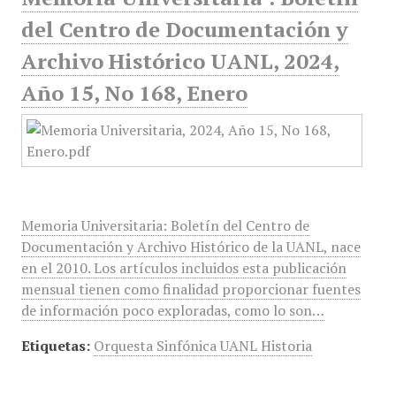
del Centro de Documentación y
Archivo Histórico UANL, 2024,
Año 15, No 168, Enero
Memoria Universitaria: Boletín del Centro de
Documentación y Archivo Histórico de la UANL, nace
en el 2010. Los artículos incluidos esta publicación
mensual tienen como finalidad proporcionar fuentes
de información poco exploradas, como lo son…
Etiquetas:
Orquesta Sinfónica UANL Historia