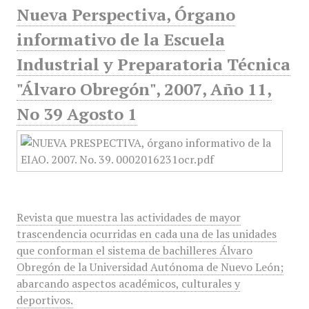
Nueva Perspectiva, Órgano
informativo de la Escuela
Industrial y Preparatoria Técnica
"Álvaro Obregón", 2007, Año 11,
No 39 Agosto 1
Revista que muestra las actividades de mayor
trascendencia ocurridas en cada una de las unidades
que conforman el sistema de bachilleres Álvaro
Obregón de la Universidad Autónoma de Nuevo León;
abarcando aspectos académicos, culturales y
deportivos.