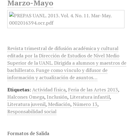
Marzo-Mayo
Revista trimestral de difusión académica y cultural
editada por la Dirección de Estudios de Nivel Medio
Superior de la UANL. Dirigida a alumnos y maestros de
bachillerato. Funge como vínculo y difusor de
información y actualización de asuntos…
Etiquetas:
Actividad física
,
Feria de las Artes 2013
,
Halcones Omega
,
Inclusión
,
Literatura infantil
,
Literatura juvenil
,
Mediación
,
Número 13
,
Responsabilidad social
Formatos de Salida