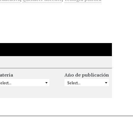
ateria
Año de publicación