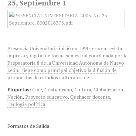
25, Septiembre 1
Presencia Universitaria inició en 1990, es una revista
impresa y digital de forma semestral coordinada por la
Preparatoria 8 de la Universidad Autónoma de Nuevo
León. Tiene como principal objetivo la difusión de
propuestas de estudios culturales, de…
Etiquetas:
Cine
,
Cristianismo
,
Cultura
,
Globalización
,
Nación
,
Proyecto educativo
,
Quehacer docente
,
Teología política
Formatos de Salida