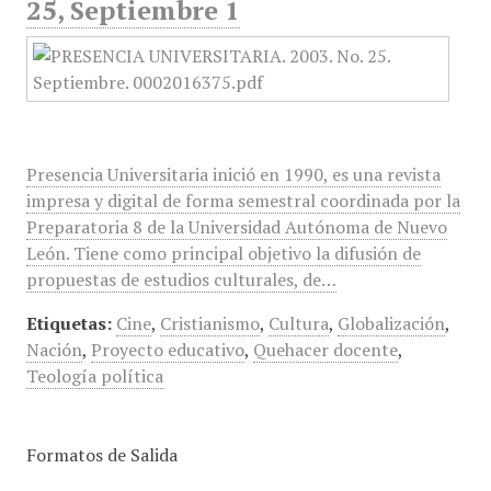
25, Septiembre 1
Presencia Universitaria inició en 1990, es una revista
impresa y digital de forma semestral coordinada por la
Preparatoria 8 de la Universidad Autónoma de Nuevo
León. Tiene como principal objetivo la difusión de
propuestas de estudios culturales, de…
Etiquetas:
Cine
,
Cristianismo
,
Cultura
,
Globalización
,
Nación
,
Proyecto educativo
,
Quehacer docente
,
Teología política
Formatos de Salida