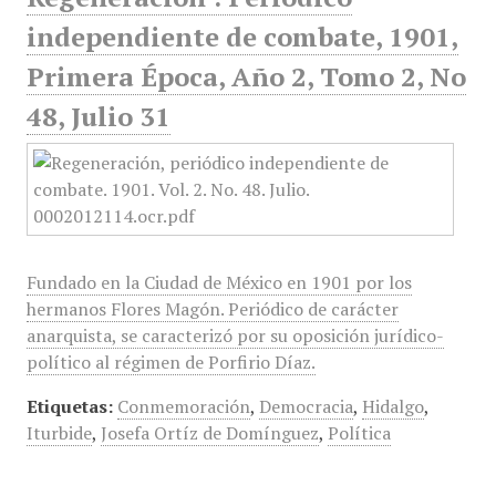
independiente de combate, 1901,
Primera Época, Año 2, Tomo 2, No
48, Julio 31
Fundado en la Ciudad de México en 1901 por los
hermanos Flores Magón. Periódico de carácter
anarquista, se caracterizó por su oposición jurídico-
político al régimen de Porfirio Díaz.
Etiquetas:
Conmemoración
,
Democracia
,
Hidalgo
,
Iturbide
,
Josefa Ortíz de Domínguez
,
Política