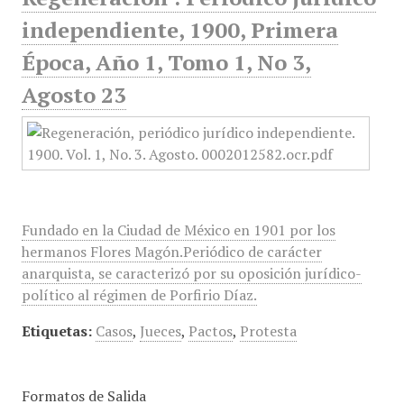
independiente, 1900, Primera
Época, Año 1, Tomo 1, No 3,
Agosto 23
Fundado en la Ciudad de México en 1901 por los
hermanos Flores Magón.Periódico de carácter
anarquista, se caracterizó por su oposición jurídico-
político al régimen de Porfirio Díaz.
Etiquetas:
Casos
,
Jueces
,
Pactos
,
Protesta
Formatos de Salida