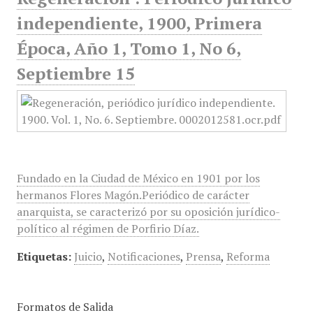
independiente, 1900, Primera
Época, Año 1, Tomo 1, No 6,
Septiembre 15
Fundado en la Ciudad de México en 1901 por los
hermanos Flores Magón.Periódico de carácter
anarquista, se caracterizó por su oposición jurídico-
político al régimen de Porfirio Díaz.
Etiquetas:
Juicio
,
Notificaciones
,
Prensa
,
Reforma
Formatos de Salida