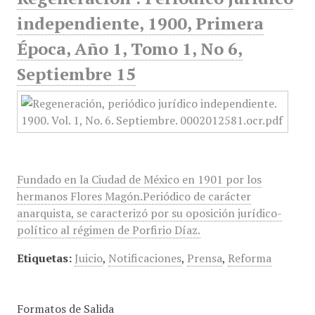
independiente, 1900, Primera
Época, Año 1, Tomo 1, No 6,
Septiembre 15
Fundado en la Ciudad de México en 1901 por los
hermanos Flores Magón.Periódico de carácter
anarquista, se caracterizó por su oposición jurídico-
político al régimen de Porfirio Díaz.
Etiquetas:
Juicio
,
Notificaciones
,
Prensa
,
Reforma
Formatos de Salida