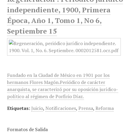
independiente, 1900, Primera
Época, Año 1, Tomo 1, No 6,
Septiembre 15
Fundado en la Ciudad de México en 1901 por los
hermanos Flores Magón.Periódico de carácter
anarquista, se caracterizó por su oposición jurídico-
político al régimen de Porfirio Díaz.
Etiquetas:
Juicio
,
Notificaciones
,
Prensa
,
Reforma
Formatos de Salida