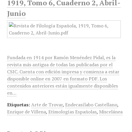
1919, Tomo 6, Cuaderno 2, Abril-
Junio
Fundada en 1914 por Ramón Menéndez Pidal, es la
revista más antigua de todas las publicadas por el
CSIC. Cuenta con edición impresa y comienza a estar
disponible online en 2007 en formato PDF. Los
contenidos anteriores están igualmente disponibles
en…
Etiquetas:
Arte de Trovar
,
Endecasílabo Castellano
,
Enrique de Villena
,
Etimologías Españolas
,
Miscelánea