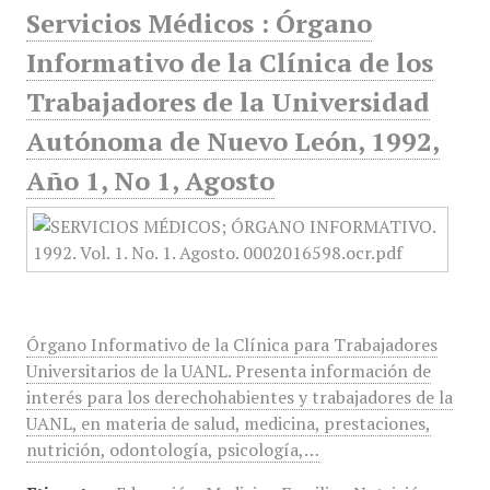
Servicios Médicos : Órgano
Informativo de la Clínica de los
Trabajadores de la Universidad
Autónoma de Nuevo León, 1992,
Año 1, No 1, Agosto
Órgano Informativo de la Clínica para Trabajadores
Universitarios de la UANL. Presenta información de
interés para los derechohabientes y trabajadores de la
UANL, en materia de salud, medicina, prestaciones,
nutrición, odontología, psicología,…