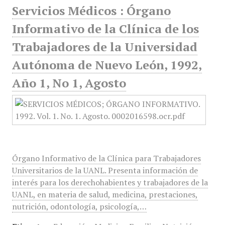
Servicios Médicos : Órgano
Informativo de la Clínica de los
Trabajadores de la Universidad
Autónoma de Nuevo León, 1992,
Año 1, No 1, Agosto
Órgano Informativo de la Clínica para Trabajadores
Universitarios de la UANL. Presenta información de
interés para los derechohabientes y trabajadores de la
UANL, en materia de salud, medicina, prestaciones,
nutrición, odontología, psicología,…