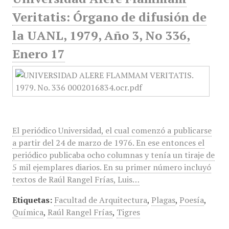
Veritatis: Órgano de difusión de
la UANL, 1979, Año 3, No 336,
Enero 17
El periódico Universidad, el cual comenzó a publicarse
a partir del 24 de marzo de 1976. En ese entonces el
periódico publicaba ocho columnas y tenía un tiraje de
5 mil ejemplares diarios. En su primer número incluyó
textos de Raúl Rangel Frías, Luis…
Etiquetas:
Facultad de Arquitectura
,
Plagas
,
Poesía
,
Química
,
Raúl Rangel Frías
,
Tigres