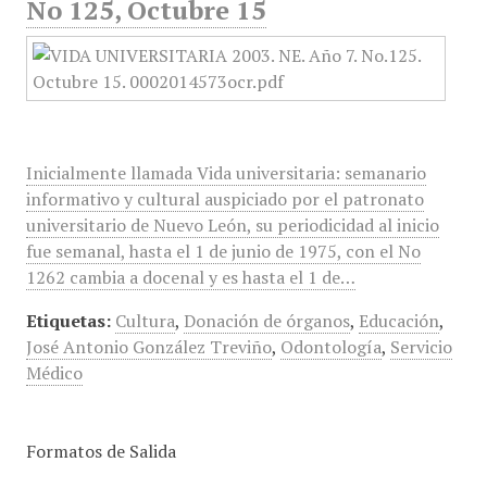
No 125, Octubre 15
Inicialmente llamada Vida universitaria: semanario
informativo y cultural auspiciado por el patronato
universitario de Nuevo León, su periodicidad al inicio
fue semanal, hasta el 1 de junio de 1975, con el No
1262 cambia a docenal y es hasta el 1 de…
Etiquetas:
Cultura
,
Donación de órganos
,
Educación
,
José Antonio González Treviño
,
Odontología
,
Servicio
Médico
Formatos de Salida