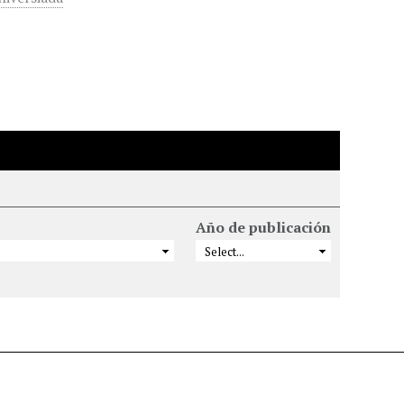
Año de publicación