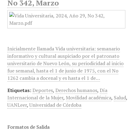
No 342, Marzo
Inicialmente llamada Vida universitaria: semanario
informativo y cultural auspiciado por el patronato
universitario de Nuevo León, su periodicidad al inicio
fue semanal, hasta el 1 de junio de 1975, con el No
1262 cambia a docenal y es hasta el 1 de…
Etiquetas:
Deportes
,
Derechos humanos
,
Día
Internacional de la Mujer
,
Movilidad académica
,
Salud
,
UANLeer
,
Universidad de Córdoba
Formatos de Salida