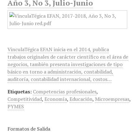
Año 3, No 3, Julio-Junio
VinculaTégica EFAN inicia en el 2014, publica
trabajos originales de carácter científico en el área de
negocios, también presenta investigaciones de tipo
básico en torno a administración, contabilidad,
auditoría, contabilidad internacional, costos…
Etiquetas:
Competencias profesionales
,
Competitividad
,
Economía
,
Educación
,
Microempresas
,
PYMES
Formatos de Salida