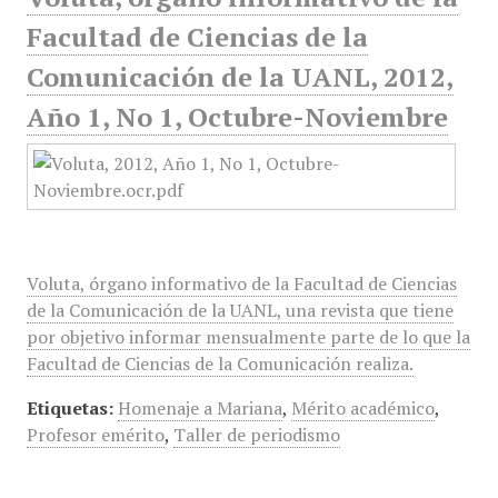
Facultad de Ciencias de la
Comunicación de la UANL, 2012,
Año 1, No 1, Octubre-Noviembre
Voluta, órgano informativo de la Facultad de Ciencias
de la Comunicación de la UANL, una revista que tiene
por objetivo informar mensualmente parte de lo que la
Facultad de Ciencias de la Comunicación realiza.
Etiquetas:
Homenaje a Mariana
,
Mérito académico
,
Profesor emérito
,
Taller de periodismo