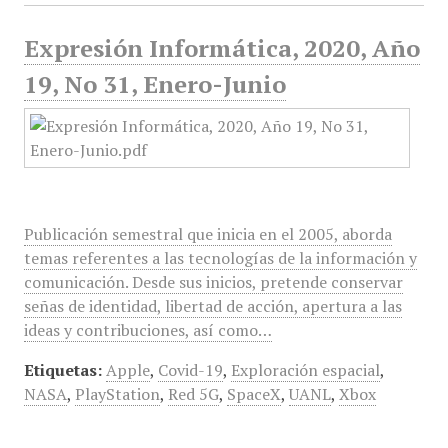
Expresión Informática, 2020, Año
19, No 31, Enero-Junio
Publicación semestral que inicia en el 2005, aborda
temas referentes a las tecnologías de la información y
comunicación. Desde sus inicios, pretende conservar
señas de identidad, libertad de acción, apertura a las
ideas y contribuciones, así como…
Etiquetas:
Apple
,
Covid-19
,
Exploración espacial
,
NASA
,
PlayStation
,
Red 5G
,
SpaceX
,
UANL
,
Xbox