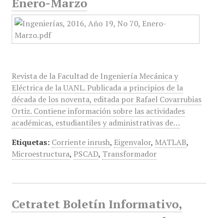
Enero-Marzo
Revista de la Facultad de Ingeniería Mecánica y
Eléctrica de la UANL. Publicada a principios de la
década de los noventa, editada por Rafael Covarrubias
Ortiz. Contiene información sobre las actividades
académicas, estudiantiles y administrativas de…
Etiquetas:
Corriente inrush
,
Eigenvalor
,
MATLAB
,
Microestructura
,
PSCAD
,
Transformador
Cetratet Boletín Informativo,