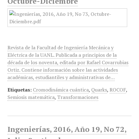
Octubre-Diciembre
Revista de la Facultad de Ingeniería Mecánica y
Eléctrica de la UANL. Publicada a principios de la
década de los noventa, editada por Rafael Covarrubias
Ortiz. Contiene información sobre las actividades
académicas, estudiantiles y administrativas de…
Etiquetas:
Cromodinámica cuántica
,
Quarks
,
ROCOF
,
Semiosis matemática
,
Transformaciones
Ingenierías, 2016, Año 19, No 72,