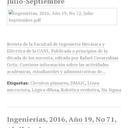
Julio-Septiembre
Revista de la Facultad de Ingeniería Mecánica y
Eléctrica de la UANL. Publicada a principios de la
década de los noventa, editada por Rafael Covarrubias
Ortiz. Contiene información sobre las actividades
académicas, estudiantiles y administrativas de…
Etiquetas:
Circuitos planares
,
DMAIC
,
Línea
microcinta
,
Lógica difusa
,
Robótica evolutiva
,
Six Sigma
Ingenierías, 2016, Año 19, No 71,