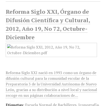
Reforma Siglo XXI, Órgano de
Difusión Científica y Cultural,
2012, Año 19, No 72, Octubre-
Diciembre
Reforma Siglo XXI nació en 1993 como un órgano de
difusión cultural para la comunidad escolar de la
Preparatoria 3 de la Universidad Autónoma de Nuevo
León, gracias a su distribución a nivel local y nacional
recoge en sus páginas colaboraciones de…
Etiquetas:
Escuela Normal de Bachilleres
,
Iconografía
,