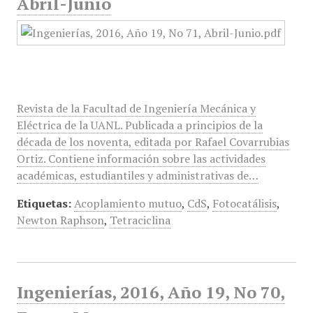
Abril-Junio
Revista de la Facultad de Ingeniería Mecánica y
Eléctrica de la UANL. Publicada a principios de la
década de los noventa, editada por Rafael Covarrubias
Ortiz. Contiene información sobre las actividades
académicas, estudiantiles y administrativas de…
Etiquetas:
Acoplamiento mutuo
,
CdS
,
Fotocatálisis
,
Newton Raphson
,
Tetraciclina
Ingenierías, 2016, Año 19, No 70,