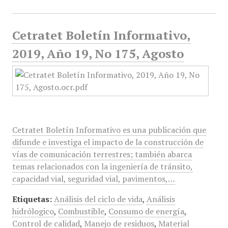
Cetratet Boletín Informativo,
2019, Año 19, No 175, Agosto
Cetratet Boletín Informativo es una publicación que
difunde e investiga el impacto de la construcción de
vías de comunicación terrestres; también abarca
temas relacionados con la ingeniería de tránsito,
capacidad vial, seguridad vial, pavimentos,…
Etiquetas:
Análisis del ciclo de vida
,
Análisis
hidrólogico
,
Combustible
,
Consumo de energía
,
Control de calidad
,
Manejo de residuos
,
Material