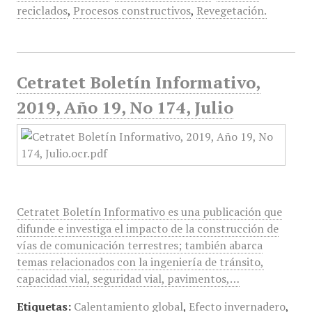
reciclados
,
Procesos constructivos
,
Revegetación.
Cetratet Boletín Informativo,
2019, Año 19, No 174, Julio
Cetratet Boletín Informativo es una publicación que
difunde e investiga el impacto de la construcción de
vías de comunicación terrestres; también abarca
temas relacionados con la ingeniería de tránsito,
capacidad vial, seguridad vial, pavimentos,…
Etiquetas:
Calentamiento global
,
Efecto invernadero
,