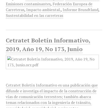
Emisiones contaminantes
,
Federación Europea de
Carreteras
,
Impacto ambiental.
,
Informe Brundtland
,
Sustentabilidad en las carreteras
Cetratet Boletín Informativo,
2019, Año 19, No 173, Junio
Cetratet Boletín Informativo es una publicación que
difunde e investiga el impacto de la construcción de
vías de comunicación terrestres; también abarca
temas relacionados con la ingeniería de tránsito,