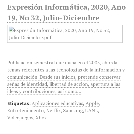
Expresión Informática, 2020, Año
19, No 32, Julio-Diciembre
Publicación semestral que inicia en el 2005, aborda
temas referentes a las tecnologías de la información y
comunicación. Desde sus inicios, pretende conservar
señas de identidad, libertad de acción, apertura a las
ideas y contribuciones, así como…
Etiquetas:
Aplicaciones educativas
,
Apple
,
Entretenimiento
,
Netflix
,
Samsung
,
UANL
,
Videojuegos
,
Xbox