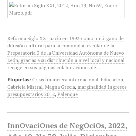
Reforma Siglo XXI nació en 1993 como un órgano de
difusión cultural para la comunidad escolar de la
Preparatoria 3 de la Universidad Autónoma de Nuevo
León, gracias a su distribución a nivel local y nacional
recoge en sus páginas colaboraciones de…
Etiquetas:
Crisis financiera internacional
,
Educación
,
Gabriela Mistral
,
Magna Grecia
,
marginalidad Ingresos
presupuestarios 2012
,
Palenque
InnOvaciOnes de NegOciOs, 2022,