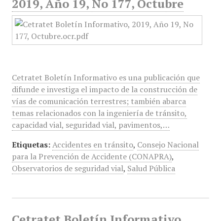
2019, Año 19, No 177, Octubre
Cetratet Boletín Informativo es una publicación que
difunde e investiga el impacto de la construcción de
vías de comunicación terrestres; también abarca
temas relacionados con la ingeniería de tránsito,
capacidad vial, seguridad vial, pavimentos,…
Etiquetas:
Accidentes en tránsito
,
Consejo Nacional
para la Prevención de Accidente (CONAPRA)
,
Observatorios de seguridad vial
,
Salud Pública
Cetratet Boletín Informativo,