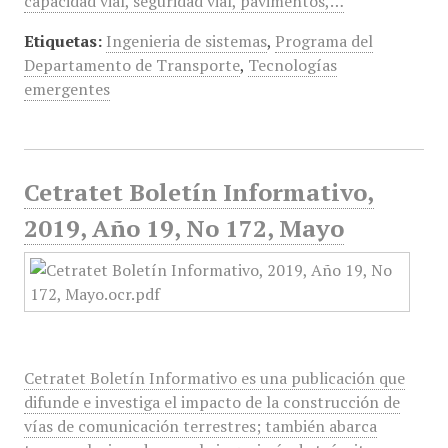
capacidad vial, seguridad vial, pavimentos,…
Etiquetas:
Ingenieria de sistemas
,
Programa del
Departamento de Transporte
,
Tecnologías
emergentes
Cetratet Boletín Informativo,
2019, Año 19, No 172, Mayo
Cetratet Boletín Informativo es una publicación que
difunde e investiga el impacto de la construcción de
vías de comunicación terrestres; también abarca