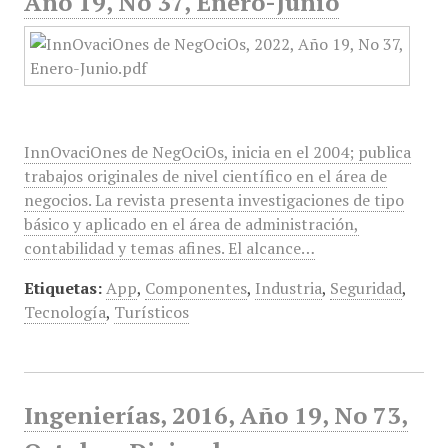
Año 19, No 37, Enero-Junio
InnOvaciOnes de NegOciOs, inicia en el 2004; publica
trabajos originales de nivel científico en el área de
negocios. La revista presenta investigaciones de tipo
básico y aplicado en el área de administración,
contabilidad y temas afines. El alcance…
Etiquetas:
App
,
Componentes
,
Industria
,
Seguridad
,
Tecnología
,
Turísticos
Ingenierías, 2016, Año 19, No 73,