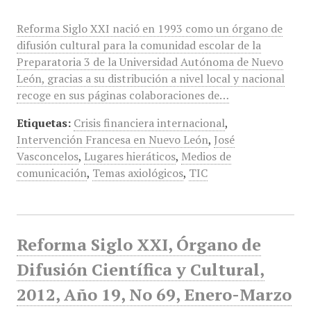
Reforma Siglo XXI nació en 1993 como un órgano de
difusión cultural para la comunidad escolar de la
Preparatoria 3 de la Universidad Autónoma de Nuevo
León, gracias a su distribución a nivel local y nacional
recoge en sus páginas colaboraciones de…
Etiquetas:
Crisis financiera internacional
,
Intervención Francesa en Nuevo León
,
José
Vasconcelos
,
Lugares hieráticos
,
Medios de
comunicación
,
Temas axiológicos
,
TIC
Reforma Siglo XXI, Órgano de
Difusión Científica y Cultural,
2012, Año 19, No 69, Enero-Marzo