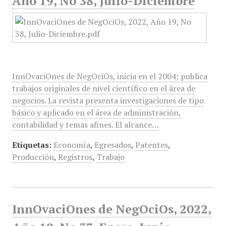
Año 19, No 38, Julio-Diciembre
InnOvaciOnes de NegOciOs, inicia en el 2004; publica
trabajos originales de nivel científico en el área de
negocios. La revista presenta investigaciones de tipo
básico y aplicado en el área de administración,
contabilidad y temas afines. El alcance…
Etiquetas:
Economía
,
Egresados
,
Patentes
,
Producción
,
Registros
,
Trabajo
InnOvaciOnes de NegOciOs, 2022,