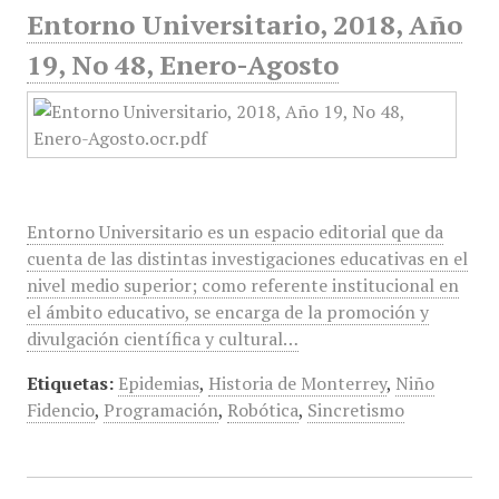
Entorno Universitario, 2018, Año
19, No 48, Enero-Agosto
Entorno Universitario es un espacio editorial que da
cuenta de las distintas investigaciones educativas en el
nivel medio superior; como referente institucional en
el ámbito educativo, se encarga de la promoción y
divulgación científica y cultural…
Etiquetas:
Epidemias
,
Historia de Monterrey
,
Niño
Fidencio
,
Programación
,
Robótica
,
Sincretismo