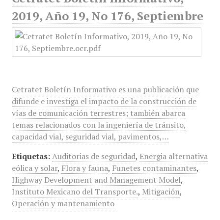
2019, Año 19, No 176, Septiembre
Cetratet Boletín Informativo es una publicación que
difunde e investiga el impacto de la construcción de
vías de comunicación terrestres; también abarca
temas relacionados con la ingeniería de tránsito,
capacidad vial, seguridad vial, pavimentos,…
Etiquetas:
Auditorias de seguridad
,
Energia alternativa
eólica y solar
,
Flora y fauna
,
Funetes contaminantes
,
Highway Development and Management Model
,
Instituto Mexicano del Transporte.
,
Mitigación
,
Operación y mantenamiento