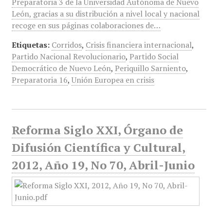
Preparatoria 3 de la Universidad Autónoma de Nuevo
León, gracias a su distribución a nivel local y nacional
recoge en sus páginas colaboraciones de…
Etiquetas:
Corridos
,
Crisis financiera internacional
,
Partido Nacional Revolucionario
,
Partido Social
Democrático de Nuevo León
,
Periquillo Sarniento
,
Preparatoria 16
,
Unión Europea en crisis
Reforma Siglo XXI, Órgano de
Difusión Científica y Cultural,
2012, Año 19, No 70, Abril-Junio