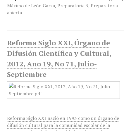
Máximo de León Garza
,
Preparatoria 3
,
Preparatoria
abierta
Reforma Siglo XXI, Órgano de
Difusión Científica y Cultural,
2012, Año 19, No 71, Julio-
Septiembre
Reforma Siglo XXI nació en 1993 como un órgano de
difusión cultural para la comunidad escolar de la