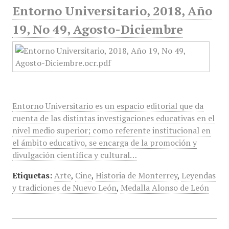
Entorno Universitario, 2018, Año
19, No 49, Agosto-Diciembre
Entorno Universitario es un espacio editorial que da
cuenta de las distintas investigaciones educativas en el
nivel medio superior; como referente institucional en
el ámbito educativo, se encarga de la promoción y
divulgación científica y cultural…
Etiquetas:
Arte
,
Cine
,
Historia de Monterrey
,
Leyendas
y tradiciones de Nuevo León
,
Medalla Alonso de León