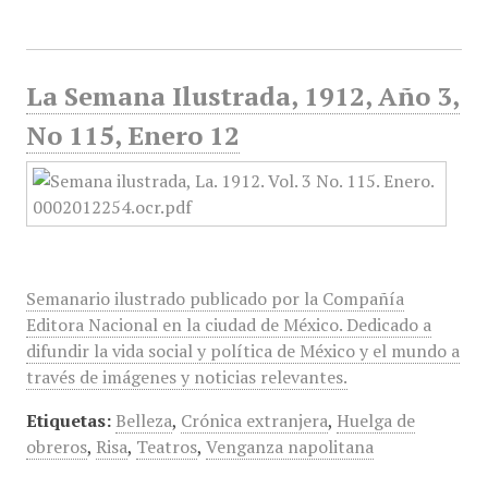
La Semana Ilustrada, 1912, Año 3,
No 115, Enero 12
Semanario ilustrado publicado por la Compañía
Editora Nacional en la ciudad de México. Dedicado a
difundir la vida social y política de México y el mundo a
través de imágenes y noticias relevantes.
Etiquetas:
Belleza
,
Crónica extranjera
,
Huelga de
obreros
,
Risa
,
Teatros
,
Venganza napolitana