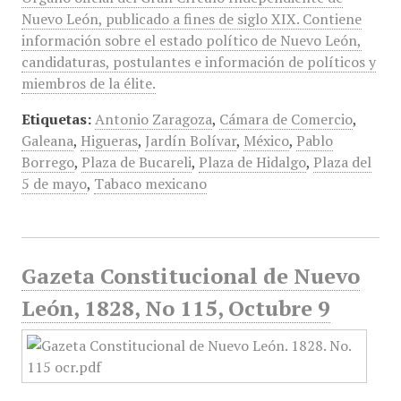
Nuevo León, publicado a fines de siglo XIX. Contiene
información sobre el estado político de Nuevo León,
candidaturas, postulantes e información de políticos y
miembros de la élite.
Etiquetas:
Antonio Zaragoza
,
Cámara de Comercio
,
Galeana
,
Higueras
,
Jardín Bolívar
,
México
,
Pablo
Borrego
,
Plaza de Bucareli
,
Plaza de Hidalgo
,
Plaza del
5 de mayo
,
Tabaco mexicano
Gazeta Constitucional de Nuevo
León, 1828, No 115, Octubre 9