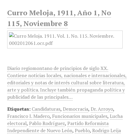
Curro Meloja, 1911, Año 1, No
115, Noviembre 8
Diario regiomontano de principios de siglo XX.
Contiene noticias locales, nacionales e internacionales,
editoriales y notas de interés cultural sobre literatura,
arte y política. Incluye también propaganda política y
publicidad de las principales…
Etiquetas:
Candidaturas
,
Democracia
,
Dr. Arroyo
,
Francisco I. Madero
,
Funcionarios municipales
,
Lucha
electoral
,
Pablo Rodríguez
,
Partido Reformista
Independiente de Nuevo León
,
Pueblo
,
Rodrigo Leíja