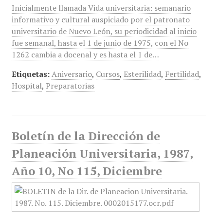
Inicialmente llamada Vida universitaria: semanario
informativo y cultural auspiciado por el patronato
universitario de Nuevo León, su periodicidad al inicio
fue semanal, hasta el 1 de junio de 1975, con el No
1262 cambia a docenal y es hasta el 1 de…
Etiquetas:
Aniversario
,
Cursos
,
Esterilidad
,
Fertilidad
,
Hospital
,
Preparatorias
Boletín de la Dirección de
Planeación Universitaria, 1987,
Año 10, No 115, Diciembre