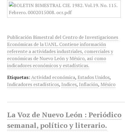
Publicación Bimestral del Centro de Investigaciones
Económicas de la UANL. Contiene información
referente a actividades industriales, comerciales y
económicas de Nuevo León y México, así como
indicadores económicos y estadísticas.
Etiquetas:
Actividad económica
,
Estados Unidos
,
Indicadores estadísticos
,
Indices
,
Inflación
,
México
La Voz de Nuevo León : Periódico
semanal, político y literario.