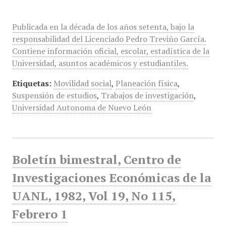
Publicada en la década de los años setenta, bajo la
responsabilidad del Licenciado Pedro Treviño García.
Contiene información oficial, escolar, estadística de la
Universidad, asuntos académicos y estudiantiles.
Etiquetas:
Movilidad social
,
Planeación física
,
Suspensión de estudios
,
Trabajos de investigación
,
Universidad Autonoma de Nuevo León
Boletín bimestral, Centro de
Investigaciones Económicas de la
UANL, 1982, Vol 19, No 115,
Febrero 1