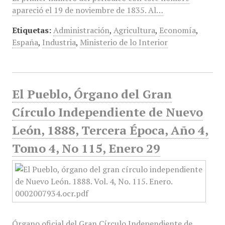
apareció el 19 de noviembre de 1835. Al…
Etiquetas:
Administración
,
Agricultura
,
Economía
,
España
,
Industria
,
Ministerio de lo Interior
El Pueblo, Órgano del Gran
Círculo Independiente de Nuevo
León, 1888, Tercera Época, Año 4,
Tomo 4, No 115, Enero 29
Órgano oficial del Gran Círculo Independiente de