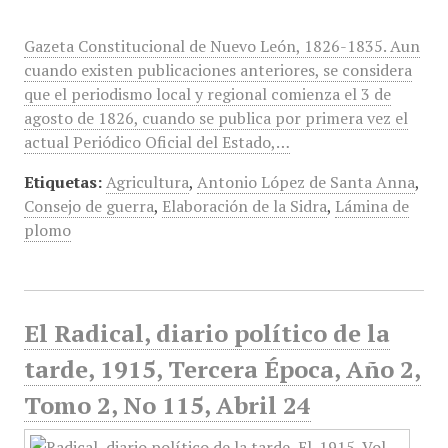
Gazeta Constitucional de Nuevo León, 1826-1835. Aun
cuando existen publicaciones anteriores, se considera
que el periodismo local y regional comienza el 3 de
agosto de 1826, cuando se publica por primera vez el
actual Periódico Oficial del Estado,…
Etiquetas:
Agricultura
,
Antonio López de Santa Anna
,
Consejo de guerra
,
Elaboración de la Sidra
,
Lámina de
plomo
El Radical, diario político de la
tarde, 1915, Tercera Época, Año 2,
Tomo 2, No 115, Abril 24