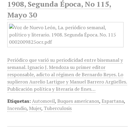
1908, Segunda Época, No 115,
Mayo 30
Periódico que varió su periodicidad entre bisemanal y
semanal. Ignacio J. Mendoza su primer editor
responsable, adicto al régimen de Bernardo Reyes. Lo
suplieron Aurelio Lartigue y Manuel Barrero Argüelles.
Publicación política y literaria de fines…
Etiquetas:
Automovil
,
Buques americanos
,
Espartana
,
Incendio
,
Mujer
,
Tuberculosis