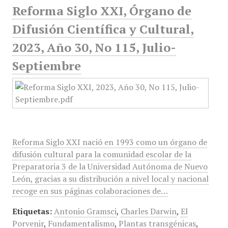
Reforma Siglo XXI, Órgano de
Difusión Científica y Cultural,
2023, Año 30, No 115, Julio-
Septiembre
Reforma Siglo XXI nació en 1993 como un órgano de
difusión cultural para la comunidad escolar de la
Preparatoria 3 de la Universidad Autónoma de Nuevo
León, gracias a su distribución a nivel local y nacional
recoge en sus páginas colaboraciones de…
Etiquetas:
Antonio Gramsci
,
Charles Darwin
,
El
Porvenir
,
Fundamentalismo
,
Plantas transgénicas
,