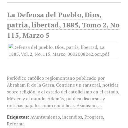
La Defensa del Pueblo, Dios,
patria, libertad, 1885, Tomo 2, No
115, Marzo 5
Periódico católico regiomontano publicado por
Abraham P. de la Garza. Contiene un santoral, noticias
sobre religión, y el estado del catolicismo en el estado,
México y el mundo. Además, publica discursos y
noticias papales como encíclicas. Asimismo,…
Etiquetas:
Ayuntamiento
,
incendios
,
Progreso
,
Reforma