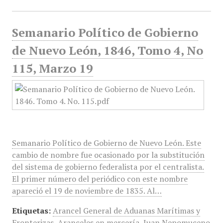
Semanario Político de Gobierno
de Nuevo León, 1846, Tomo 4, No
115, Marzo 19
Semanario Político de Gobierno de Nuevo León. Este
cambio de nombre fue ocasionado por la substitución
del sistema de gobierno federalista por el centralista.
El primer número del periódico con este nombre
apareció el 19 de noviembre de 1835. Al…
Etiquetas:
Arancel General de Aduanas Marítimas y
Fronterizas
,
Aranceles en mercería
,
Juan Nepomuceno