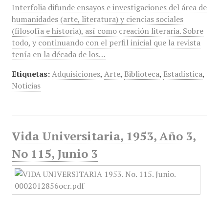
Interfolia difunde ensayos e investigaciones del área de
humanidades (arte, literatura) y ciencias sociales
(filosofía e historia), así como creación literaria. Sobre
todo, y continuando con el perfil inicial que la revista
tenía en la década de los…
Etiquetas:
Adquisiciones
,
Arte
,
Biblioteca
,
Estadística
,
Noticias
Vida Universitaria, 1953, Año 3,
No 115, Junio 3