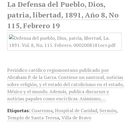
La Defensa del Pueblo, Dios,
patria, libertad, 1891, Año 8, No
115, Febrero 19
Periódico católico regiomontano publicado por
Abraham P. de la Garza. Contiene un santoral, noticias
sobre religión, y el estado del catolicismo en el estado,
México y el mundo. Además, publica discursos y
noticias papales como encíclicas. Asimismo,…
Etiquetas:
Cuaresma
,
Hospital de Caridad
,
Sermón
,
Templo de Santa Teresa
,
Villa de Bravo