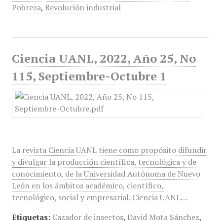
Pobreza
,
Revolución industrial
Ciencia UANL, 2022, Año 25, No
115, Septiembre-Octubre 1
La revista Ciencia UANL tiene como propósito difundir
y divulgar la producción científica, tecnológica y de
conocimiento, de la Universidad Autónoma de Nuevo
León en los ámbitos académico, científico,
tecnológico, social y empresarial. Ciencia UANL…
Etiquetas:
Cazador de insectos
,
David Mota Sánchez
,