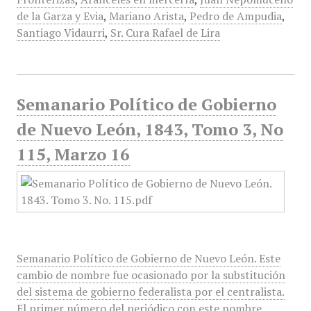
de la Garza y Evia
,
Mariano Arista
,
Pedro de Ampudia
,
Santiago Vidaurri
,
Sr. Cura Rafael de Lira
Semanario Político de Gobierno
de Nuevo León, 1843, Tomo 3, No
115, Marzo 16
Semanario Político de Gobierno de Nuevo León. Este
cambio de nombre fue ocasionado por la substitución
del sistema de gobierno federalista por el centralista.
El primer número del periódico con este nombre