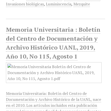
Invasiones biológicas
,
Luminiscencia
,
Mezquite
Memoria Universitaria : Boletín
del Centro de Documentación y
Archivo Histórico UANL, 2019,
Año 10, No 115, Agosto 1
Memoria Universitaria: Boletín del Centro de
Documentación y Archivo Histórico de la UANL, nace
en el 2010. Los artículos incluidos esta publicación