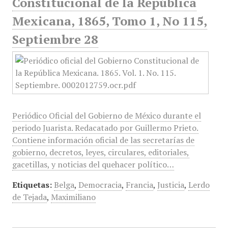
Constitucional de la República
Mexicana, 1865, Tomo 1, No 115,
Septiembre 28
Periódico Oficial del Gobierno de México durante el
periodo Juarista. Redacatado por Guillermo Prieto.
Contiene información oficial de las secretarías de
gobierno, decretos, leyes, circulares, editoriales,
gacetillas, y noticias del quehacer político…
Etiquetas:
Belga
,
Democracia
,
Francia
,
Justicia
,
Lerdo
de Tejada
,
Maximiliano