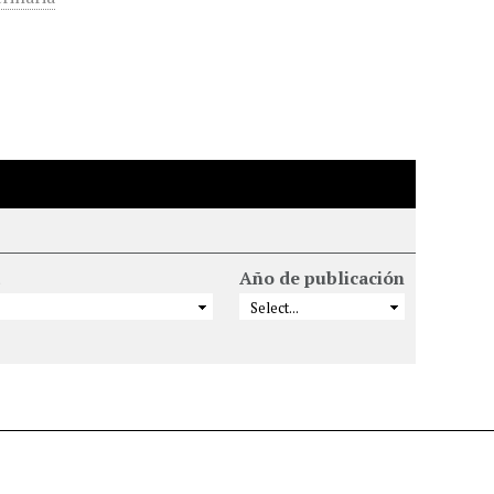
Año de publicación