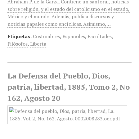
Abraham P. de la Garza. Contiene un santoral, noticias
sobre religión, y el estado del catolicismo en el estado,
México y el mundo. Además, publica discursos y
noticias papales como encíclicas. Asimismo,…
Etiquetas:
Costumbres
,
Españoles
,
Facultades
,
Filósofos
,
Liberta
La Defensa del Pueblo, Dios,
patria, libertad, 1885, Tomo 2, No
162, Agosto 20