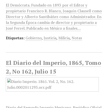
El Demócrata. Fundado en 1893 por el Editor y
propietario Francisco R. Blanco, Joaquín Clausell como
Director y Alberto Santibáñez como Administrador. En
la Segunda Época cambia de director y propietario a
José Ferrel. Publicado en México a finales…
Etiquetas:
Gobierno
,
Justicia
,
Milicia
,
Notas
El Diario del Imperio, 1865, Tomo
2, No 162, Julio 15
Diario del Segundo Imperio Mexicano. Periódico Oficial