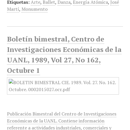
Etiquetas:
Arte
,
Ballet
,
Danza
,
Energía Atómica
,
José
Martí
,
Monumento
Boletín bimestral, Centro de
Investigaciones Económicas de la
UANL, 1989, Vol 27, No 162,
Octubre 1
Publicación Bimestral del Centro de Investigaciones
Económicas de la UANL. Contiene información
referente a actividades industriales, comerciales y