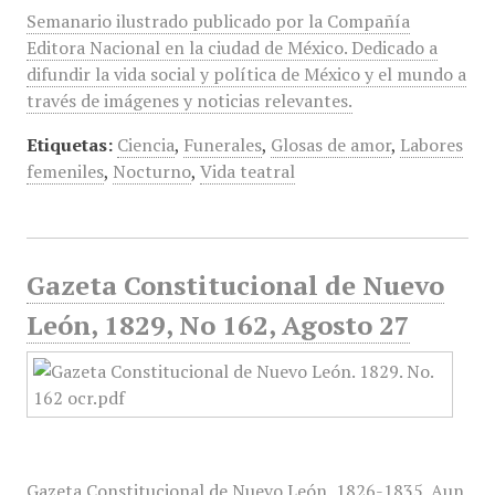
Semanario ilustrado publicado por la Compañía
Editora Nacional en la ciudad de México. Dedicado a
difundir la vida social y política de México y el mundo a
través de imágenes y noticias relevantes.
Etiquetas:
Ciencia
,
Funerales
,
Glosas de amor
,
Labores
femeniles
,
Nocturno
,
Vida teatral
Gazeta Constitucional de Nuevo
León, 1829, No 162, Agosto 27
Gazeta Constitucional de Nuevo León, 1826-1835. Aun