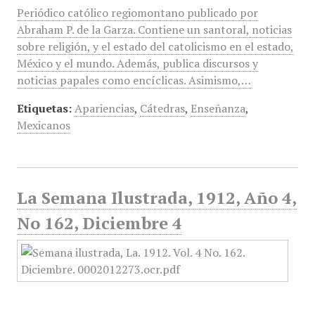
Periódico católico regiomontano publicado por
Abraham P. de la Garza. Contiene un santoral, noticias
sobre religión, y el estado del catolicismo en el estado,
México y el mundo. Además, publica discursos y
noticias papales como encíclicas. Asimismo,…
Etiquetas:
Apariencias
,
Cátedras
,
Enseñanza
,
Mexicanos
La Semana Ilustrada, 1912, Año 4,
No 162, Diciembre 4