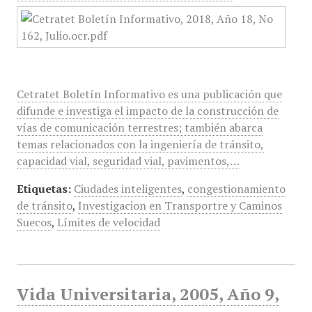
Cetratet Boletín Informativo es una publicación que
difunde e investiga el impacto de la construcción de
vías de comunicación terrestres; también abarca
temas relacionados con la ingeniería de tránsito,
capacidad vial, seguridad vial, pavimentos,…
Etiquetas:
Ciudades inteligentes
,
congestionamiento
de tránsito
,
Investigacion en Transportre y Caminos
Suecos
,
Límites de velocidad
Vida Universitaria, 2005, Año 9,