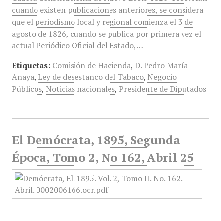
cuando existen publicaciones anteriores, se considera
que el periodismo local y regional comienza el 3 de
agosto de 1826, cuando se publica por primera vez el
actual Periódico Oficial del Estado,…
Etiquetas:
Comisión de Hacienda
,
D. Pedro María
Anaya
,
Ley de desestanco del Tabaco
,
Negocio
Públicos
,
Noticias nacionales
,
Presidente de Diputados
El Demócrata, 1895, Segunda
Época, Tomo 2, No 162, Abril 25