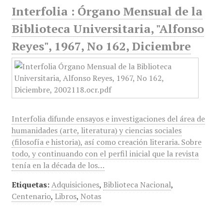
Interfolia : Órgano Mensual de la
Biblioteca Universitaria, "Alfonso
Reyes", 1967, No 162, Diciembre
Interfolia difunde ensayos e investigaciones del área de
humanidades (arte, literatura) y ciencias sociales
(filosofía e historia), así como creación literaria. Sobre
todo, y continuando con el perfil inicial que la revista
tenía en la década de los…
Etiquetas:
Adquisiciones
,
Biblioteca Nacional
,
Centenario
,
Libros
,
Notas