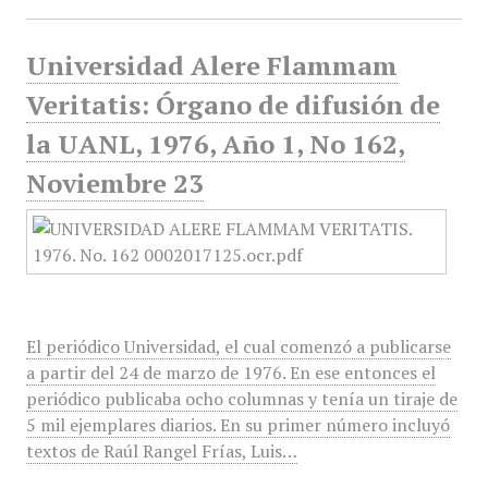
Universidad Alere Flammam
Veritatis: Órgano de difusión de
la UANL, 1976, Año 1, No 162,
Noviembre 23
El periódico Universidad, el cual comenzó a publicarse
a partir del 24 de marzo de 1976. En ese entonces el
periódico publicaba ocho columnas y tenía un tiraje de
5 mil ejemplares diarios. En su primer número incluyó
textos de Raúl Rangel Frías, Luis…