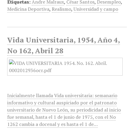
Etiquetas:
Andre Malraux
,
César Santos
,
Desempleo
,
Medicina Deportiva
,
Realismo
,
Universidad y campo
Vida Universitaria, 1954, Año 4,
No 162, Abril 28
Inicialmente llamada Vida universitaria: semanario
informativo y cultural auspiciado por el patronato
universitario de Nuevo León, su periodicidad al inicio
fue semanal, hasta el 1 de junio de 1975, con el No
1262 cambia a docenal y es hasta el 1 de…