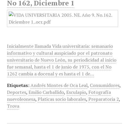
No 162, Diciembre 1
Inicialmente llamada Vida universitaria: semanario
informativo y cultural auspiciado por el patronato
universitario de Nuevo León, su periodicidad al inicio
fue semanal, hasta el 1 de junio de 1975, con el No
1262 cambia a docenal y es hasta el 1 de…
Etiquetas:
Andrés Montes de Oca Leal
,
Consumidores
,
Deportes
,
Emilio Carballido
,
Esculapio
,
Fotografía
nuevoleonesa
,
Platicas socio laborales
,
Preparatoria 2
,
Trova