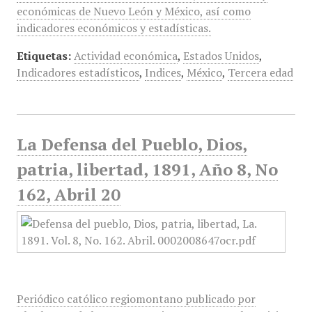
económicas de Nuevo León y México, así como
indicadores económicos y estadísticas.
Etiquetas:
Actividad económica
,
Estados Unidos
,
Indicadores estadísticos
,
Indices
,
México
,
Tercera edad
La Defensa del Pueblo, Dios,
patria, libertad, 1891, Año 8, No
162, Abril 20
Periódico católico regiomontano publicado por