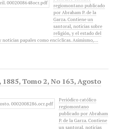
regiomontano publicado
por Abraham P. de la
Garza. Contiene un
santoral, noticias sobre
religión, y el estado del
 y noticias papales como encíclicas. Asimismo,…
d, 1885, Tomo 2, No 163, Agosto
Periódico católico
regiomontano
publicado por Abraham
P. de la Garza. Contiene
un santoral, noticias