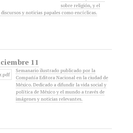
sobre religión, y el
 discursos y noticias papales como encíclicas.
iciembre 11
Semanario ilustrado publicado por la
Compañía Editora Nacional en la ciudad de
México. Dedicado a difundir la vida social y
política de México y el mundo a través de
imágenes y noticias relevantes.