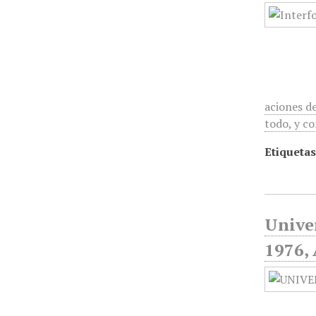
aciones de
todo, y co
Etiquetas
Unive
1976,