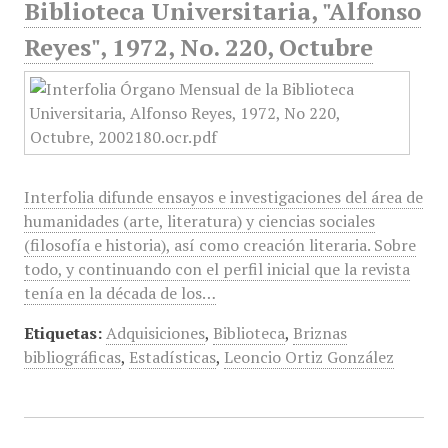
Biblioteca Universitaria, "Alfonso
Reyes", 1972, No. 220, Octubre
Interfolia difunde ensayos e investigaciones del área de
humanidades (arte, literatura) y ciencias sociales
(filosofía e historia), así como creación literaria. Sobre
todo, y continuando con el perfil inicial que la revista
tenía en la década de los…
Etiquetas:
Adquisiciones
,
Biblioteca
,
Briznas
bibliográficas
,
Estadísticas
,
Leoncio Ortiz González