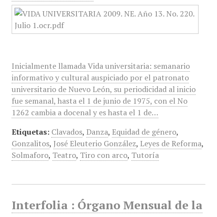
Inicialmente llamada Vida universitaria: semanario
informativo y cultural auspiciado por el patronato
universitario de Nuevo León, su periodicidad al inicio
fue semanal, hasta el 1 de junio de 1975, con el No
1262 cambia a docenal y es hasta el 1 de…
Etiquetas:
Clavados
,
Danza
,
Equidad de género
,
Gonzalitos
,
José Eleuterio González
,
Leyes de Reforma
,
Solmaforo
,
Teatro
,
Tiro con arco
,
Tutoría
Interfolia : Órgano Mensual de la