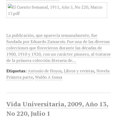
La publicación, que aparecía semanalmente, fue
fundada por Eduardo Zamacois. Fue una de las diversas
colecciones que florecieron durante las décadas de
1900, 1910 y 1920, con un carácter pionero, al tratarse
de la primera colección literaria de…
Etiquetas:
Antonio de Hoyos
,
Libros y revistas
,
Novela
Primera parte
,
Waldo A Insua
Vida Universitaria, 2009, Año 13,
No 220, Julio 1