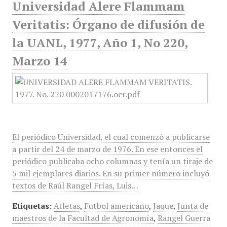
Universidad Alere Flammam
Veritatis: Órgano de difusión de
la UANL, 1977, Año 1, No 220,
Marzo 14
El periódico Universidad, el cual comenzó a publicarse
a partir del 24 de marzo de 1976. En ese entonces el
periódico publicaba ocho columnas y tenía un tiraje de
5 mil ejemplares diarios. En su primer número incluyó
textos de Raúl Rangel Frías, Luis…
Etiquetas:
Atletas
,
Futbol americano
,
Jaque
,
Junta de
maestros de la Facultad de Agronomía
,
Rangel Guerra