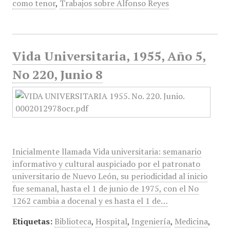
como tenor
,
Trabajos sobre Alfonso Reyes
Vida Universitaria, 1955, Año 5,
No 220, Junio 8
Inicialmente llamada Vida universitaria: semanario
informativo y cultural auspiciado por el patronato
universitario de Nuevo León, su periodicidad al inicio
fue semanal, hasta el 1 de junio de 1975, con el No
1262 cambia a docenal y es hasta el 1 de…
Etiquetas:
Biblioteca
,
Hospital
,
Ingeniería
,
Medicina
,