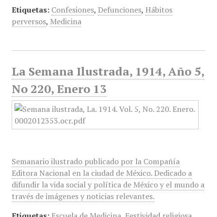
Etiquetas:
Confesiones
,
Defunciones
,
Hábitos
perversos
,
Medicina
La Semana Ilustrada, 1914, Año 5,
No 220, Enero 13
Semanario ilustrado publicado por la Compañía
Editora Nacional en la ciudad de México. Dedicado a
difundir la vida social y política de México y el mundo a
través de imágenes y noticias relevantes.
Etiquetas:
Escuela de Medicina
,
Festividad religiosa
,