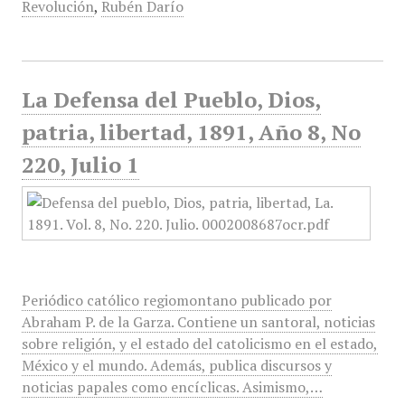
Revolución
,
Rubén Darío
La Defensa del Pueblo, Dios,
patria, libertad, 1891, Año 8, No
220, Julio 1
Periódico católico regiomontano publicado por
Abraham P. de la Garza. Contiene un santoral, noticias
sobre religión, y el estado del catolicismo en el estado,
México y el mundo. Además, publica discursos y
noticias papales como encíclicas. Asimismo,…