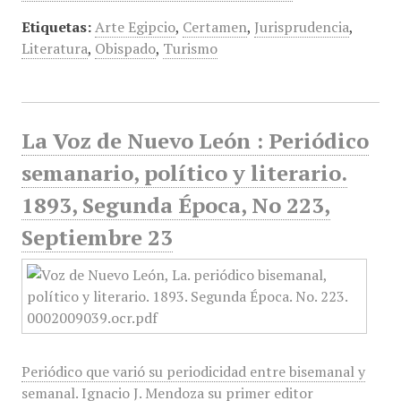
Etiquetas:
Arte Egipcio
,
Certamen
,
Jurisprudencia
,
Literatura
,
Obispado
,
Turismo
La Voz de Nuevo León : Periódico
semanario, político y literario.
1893, Segunda Época, No 223,
Septiembre 23
Periódico que varió su periodicidad entre bisemanal y
semanal. Ignacio J. Mendoza su primer editor