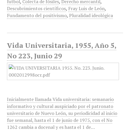
futbol
,
Colecta de fósiles
,
Derecho mercantil
,
Descubrimientos científicos
,
Fray Luis de León
,
Fundamento del positivismo
,
Pluralidad ideológica
Vida Universitaria, 1955, Año 5,
No 223, Junio 29
Inicialmente llamada Vida universitaria: semanario
informativo y cultural auspiciado por el patronato
universitario de Nuevo León, su periodicidad al inicio
fue semanal, hasta el 1 de junio de 1975, con el No
1262 cambia a docenal y es hasta el 1 de…