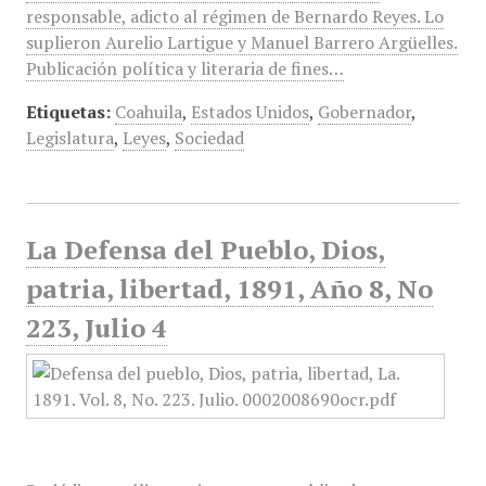
responsable, adicto al régimen de Bernardo Reyes. Lo
suplieron Aurelio Lartigue y Manuel Barrero Argüelles.
Publicación política y literaria de fines…
Etiquetas:
Coahuila
,
Estados Unidos
,
Gobernador
,
Legislatura
,
Leyes
,
Sociedad
La Defensa del Pueblo, Dios,
patria, libertad, 1891, Año 8, No
223, Julio 4