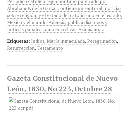
Periódico católico regiomontano publicado por
Abraham P. de la Garza. Contiene un santoral, noticias
sobre religión, y el estado del catolicismo en el estado,
México y el mundo. Además, publica discursos y
noticias papales como encíclicas. Asimismo,…
Etiquetas:
Judíos
,
María inmaculada
,
Peregrinación
,
Resurrección
,
Testamento
Gazeta Constitucional de Nuevo
León, 1830, No 223, Octubre 28