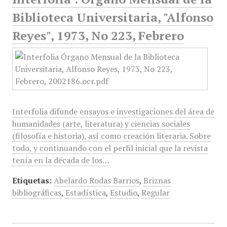
Biblioteca Universitaria, "Alfonso
Reyes", 1973, No 223, Febrero
Interfolia difunde ensayos e investigaciones del área de
humanidades (arte, literatura) y ciencias sociales
(filosofía e historia), así como creación literaria. Sobre
todo, y continuando con el perfil inicial que la revista
tenía en la década de los…
Etiquetas:
Abelardo Rodas Barrios
,
Briznas
bibliográficas
,
Estadística
,
Estudio
,
Regular