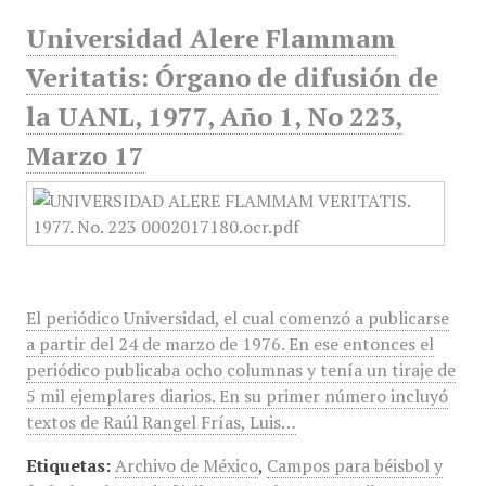
Universidad Alere Flammam
Veritatis: Órgano de difusión de
la UANL, 1977, Año 1, No 223,
Marzo 17
El periódico Universidad, el cual comenzó a publicarse
a partir del 24 de marzo de 1976. En ese entonces el
periódico publicaba ocho columnas y tenía un tiraje de
5 mil ejemplares diarios. En su primer número incluyó
textos de Raúl Rangel Frías, Luis…
Etiquetas:
Archivo de México
,
Campos para béisbol y