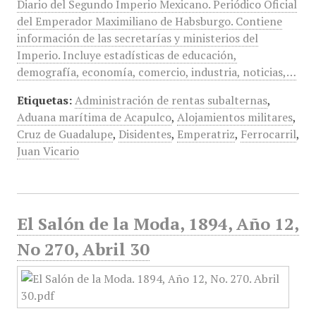
Diario del Segundo Imperio Mexicano. Periódico Oficial
del Emperador Maximiliano de Habsburgo. Contiene
información de las secretarías y ministerios del
Imperio. Incluye estadísticas de educación,
demografía, economía, comercio, industria, noticias,…
Etiquetas:
Administración de rentas subalternas
,
Aduana marítima de Acapulco
,
Alojamientos militares
,
Cruz de Guadalupe
,
Disidentes
,
Emperatriz
,
Ferrocarril
,
Juan Vicario
El Salón de la Moda, 1894, Año 12,
No 270, Abril 30