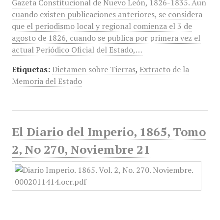
Gazeta Constitucional de Nuevo León, 1826-1835. Aun
cuando existen publicaciones anteriores, se considera
que el periodismo local y regional comienza el 3 de
agosto de 1826, cuando se publica por primera vez el
actual Periódico Oficial del Estado,…
Etiquetas:
Dictamen sobre Tierras
,
Extracto de la
Memoria del Estado
El Diario del Imperio, 1865, Tomo
2, No 270, Noviembre 21