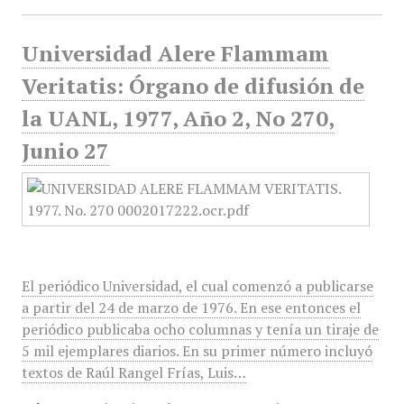
Universidad Alere Flammam
Veritatis: Órgano de difusión de
la UANL, 1977, Año 2, No 270,
Junio 27
El periódico Universidad, el cual comenzó a publicarse
a partir del 24 de marzo de 1976. En ese entonces el
periódico publicaba ocho columnas y tenía un tiraje de
5 mil ejemplares diarios. En su primer número incluyó
textos de Raúl Rangel Frías, Luis…