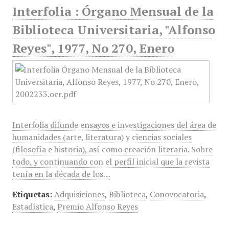
Interfolia : Órgano Mensual de la
Biblioteca Universitaria, "Alfonso
Reyes", 1977, No 270, Enero
Interfolia difunde ensayos e investigaciones del área de
humanidades (arte, literatura) y ciencias sociales
(filosofía e historia), así como creación literaria. Sobre
todo, y continuando con el perfil inicial que la revista
tenía en la década de los…
Etiquetas:
Adquisiciones
,
Biblioteca
,
Conovocatoria
,
Estadística
,
Premio Alfonso Reyes