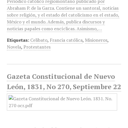
Periódico católico regiomontano publicado por
Abraham P. de la Garza. Contiene un santoral, noticias
sobre religión, y el estado del catolicismo en el estado,
México y el mundo. Además, publica discursos y
noticias papales como encíclicas. Asimismo,…
Etiquetas:
Celibato
,
Francia católica
,
Misioneros
,
Novela
,
Protestantes
Gazeta Constitucional de Nuevo
León, 1831, No 270, Septiembre 22