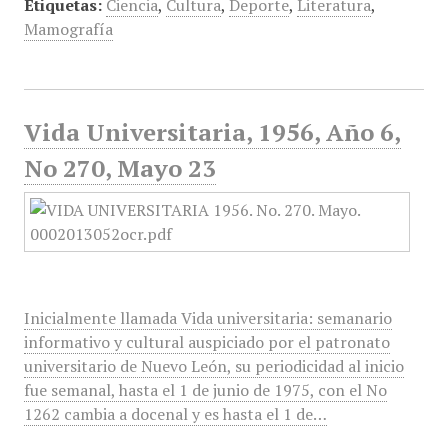
Etiquetas:
Ciencia
,
Cultura
,
Deporte
,
Literatura
,
Mamografía
Vida Universitaria, 1956, Año 6,
No 270, Mayo 23
Inicialmente llamada Vida universitaria: semanario
informativo y cultural auspiciado por el patronato
universitario de Nuevo León, su periodicidad al inicio
fue semanal, hasta el 1 de junio de 1975, con el No
1262 cambia a docenal y es hasta el 1 de…