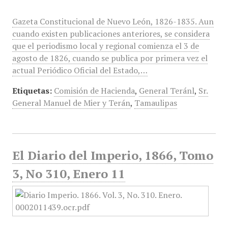
Gazeta Constitucional de Nuevo León, 1826-1835. Aun
cuando existen publicaciones anteriores, se considera
que el periodismo local y regional comienza el 3 de
agosto de 1826, cuando se publica por primera vez el
actual Periódico Oficial del Estado,…
Etiquetas:
Comisión de Hacienda
,
General Teránl
,
Sr.
General Manuel de Mier y Terán
,
Tamaulipas
El Diario del Imperio, 1866, Tomo
3, No 310, Enero 11