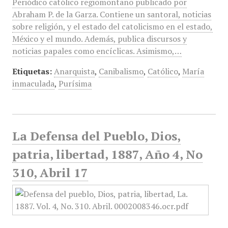
Periódico católico regiomontano publicado por
Abraham P. de la Garza. Contiene un santoral, noticias
sobre religión, y el estado del catolicismo en el estado,
México y el mundo. Además, publica discursos y
noticias papales como encíclicas. Asimismo,…
Etiquetas:
Anarquista
,
Canibalismo
,
Católico
,
María
inmaculada
,
Purísima
La Defensa del Pueblo, Dios,
patria, libertad, 1887, Año 4, No
310, Abril 17