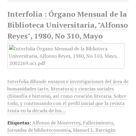
Interfolia : Órgano Mensual de la
Biblioteca Universitaria, "Alfonso
Reyes", 1980, No 310, Mayo
Interfolia difunde ensayos e investigaciones del área de
humanidades (arte, literatura) y ciencias sociales
(filosofía e historia), así como creación literaria. Sobre
todo, y continuando con el perfil inicial que la revista
tenía en la década de los…
Etiquetas:
Alfonso de Monterrey
,
Fallecimiento
,
Jornadas de biblioteconomía
,
Manuel L. Barragán