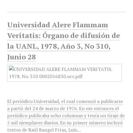
Universidad Alere Flammam
Veritatis: Órgano de difusión de
la UANL, 1978, Año 3, No 310,
Junio 28
El periódico Universidad, el cual comenzó a publicarse
a partir del 24 de marzo de 1976. En ese entonces el
periódico publicaba ocho columnas y tenía un tiraje de
5 mil ejemplares diarios. En su primer número incluyó
textos de Raúl Rangel Frías, Luis…