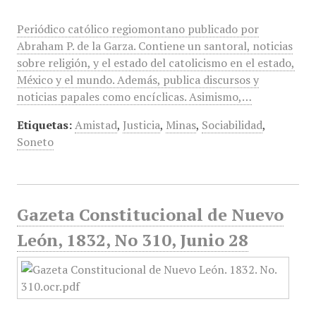
Periódico católico regiomontano publicado por
Abraham P. de la Garza. Contiene un santoral, noticias
sobre religión, y el estado del catolicismo en el estado,
México y el mundo. Además, publica discursos y
noticias papales como encíclicas. Asimismo,…
Etiquetas:
Amistad
,
Justicia
,
Minas
,
Sociabilidad
,
Soneto
Gazeta Constitucional de Nuevo
León, 1832, No 310, Junio 28