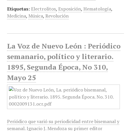
Etiquetas:
Electrolitos
,
Exposición
,
Hematología
,
Medicina
,
Música
,
Revolución
La Voz de Nuevo León : Periódico
semanario, político y literario.
1895, Segunda Época, No 310,
Mayo 25
Periódico que varió su periodicidad entre bisemanal y
semanal. Ignacio J. Mendoza su primer editor