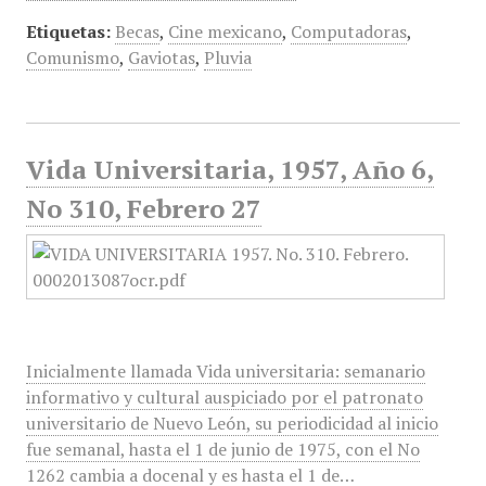
Etiquetas:
Becas
,
Cine mexicano
,
Computadoras
,
Comunismo
,
Gaviotas
,
Pluvia
Vida Universitaria, 1957, Año 6,
No 310, Febrero 27
Inicialmente llamada Vida universitaria: semanario
informativo y cultural auspiciado por el patronato
universitario de Nuevo León, su periodicidad al inicio
fue semanal, hasta el 1 de junio de 1975, con el No
1262 cambia a docenal y es hasta el 1 de…