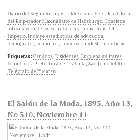
Diario del Segundo Imperio Mexicano. Periódico Oficial
del Emperador Maximiliano de Habsburgo. Contiene
información de las secretarías y ministerios del
Imperio. Incluye estadísticas de educación,
demografía, economía, comercio, industria, noticias,…
Etiquetas:
Caminos
,
Disidentes
,
Empleos militares
,
Inundados
,
Prefectura de Coahuila
,
San Juan del Río
,
Telégrafo de Yucatán
El Salón de la Moda, 1895, Año 13,
No 310, Noviembre 11