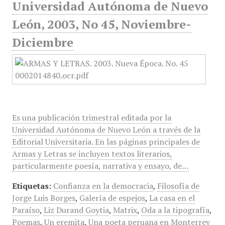
Universidad Autónoma de Nuevo
León, 2003, No 45, Noviembre-
Diciembre
Es una publicación trimestral editada por la
Universidad Autónoma de Nuevo León a través de la
Editorial Universitaria. En las páginas principales de
Armas y Letras se incluyen textos literarios,
particularmente poesía, narrativa y ensayo, de…
Etiquetas:
Confianza en la democracia
,
Filosofía de
Jorge Luis Borges
,
Galería de espejos
,
La casa en el
Paraíso
,
Liz Durand Goytia
,
Matrix
,
Oda a la tipografía
,
Poemas
,
Un eremita
,
Una poeta peruana en Monterrey