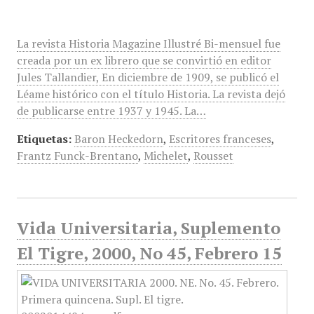
La revista Historia Magazine Illustré Bi-mensuel fue
creada por un ex librero que se convirtió en editor
Jules Tallandier, En diciembre de 1909, se publicó el
Léame histórico con el título Historia. La revista dejó
de publicarse entre 1937 y 1945. La…
Etiquetas:
Baron Heckedorn
,
Escritores franceses
,
Frantz Funck-Brentano
,
Michelet
,
Rousset
Vida Universitaria, Suplemento
El Tigre, 2000, No 45, Febrero 15