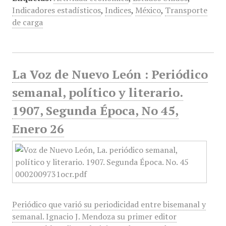
Indicadores estadísticos
,
Indices
,
México
,
Transporte
de carga
La Voz de Nuevo León : Periódico
semanal, político y literario.
1907, Segunda Época, No 45,
Enero 26
Periódico que varió su periodicidad entre bisemanal y
semanal. Ignacio J. Mendoza su primer editor