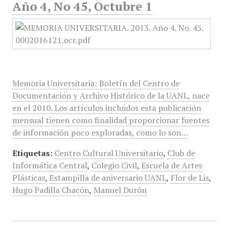
Año 4, No 45, Octubre 1
Memoria Universitaria: Boletín del Centro de
Documentación y Archivo Histórico de la UANL, nace
en el 2010. Los artículos incluidos esta publicación
mensual tienen como finalidad proporcionar fuentes
de información poco exploradas, como lo son…
Etiquetas:
Centro Cultural Universitario
,
Club de
Informática Central
,
Colegio Civil
,
Escuela de Artes
Plásticas
,
Estampilla de aniversario UANL
,
Flor de Lis
,
Hugo Padilla Chacón
,
Manuel Durón