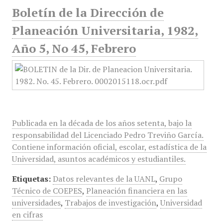
Boletín de la Dirección de
Planeación Universitaria, 1982,
Año 5, No 45, Febrero
Publicada en la década de los años setenta, bajo la
responsabilidad del Licenciado Pedro Treviño García.
Contiene información oficial, escolar, estadística de la
Universidad, asuntos académicos y estudiantiles.
Etiquetas:
Datos relevantes de la UANL
,
Grupo
Técnico de COEPES
,
Planeación financiera en las
universidades
,
Trabajos de investigación
,
Universidad
en cifras