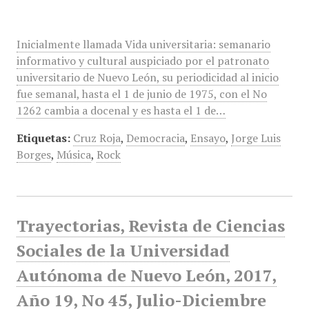
Inicialmente llamada Vida universitaria: semanario
informativo y cultural auspiciado por el patronato
universitario de Nuevo León, su periodicidad al inicio
fue semanal, hasta el 1 de junio de 1975, con el No
1262 cambia a docenal y es hasta el 1 de…
Etiquetas:
Cruz Roja
,
Democracia
,
Ensayo
,
Jorge Luis
Borges
,
Música
,
Rock
Trayectorias, Revista de Ciencias
Sociales de la Universidad
Autónoma de Nuevo León, 2017,
Año 19, No 45, Julio-Diciembre