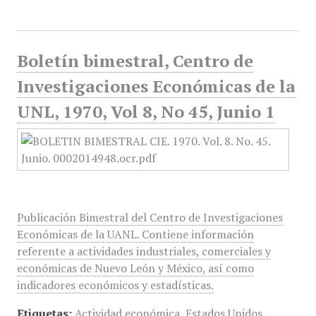
Boletín bimestral, Centro de
Investigaciones Económicas de la
UNL, 1970, Vol 8, No 45, Junio 1
Publicación Bimestral del Centro de Investigaciones
Económicas de la UANL. Contiene información
referente a actividades industriales, comerciales y
económicas de Nuevo León y México, así como
indicadores económicos y estadísticas.
Etiquetas:
Actividad económica
,
Estados Unidos
,