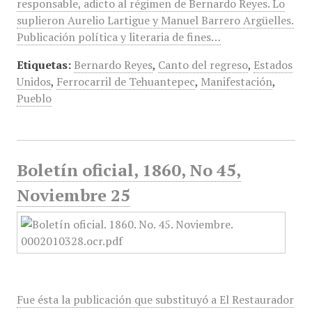
responsable, adicto al régimen de Bernardo Reyes. Lo
suplieron Aurelio Lartigue y Manuel Barrero Argüelles.
Publicación política y literaria de fines…
Etiquetas:
Bernardo Reyes
,
Canto del regreso
,
Estados
Unidos
,
Ferrocarril de Tehuantepec
,
Manifestación
,
Pueblo
Boletín oficial, 1860, No 45,
Noviembre 25
Fue ésta la publicación que substituyó a El Restaurador