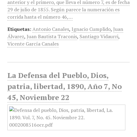
anterior y el primero, que lleva el número 7, es de fecha
29 de julio de 1855. Según parece la numeración es
corrida hasta el número 46,…
Etiquetas:
Antonio Canales
,
Ignacio Cumplido
,
Juan
Álvarez
,
Juan Bautista Traconis
,
Santiago Vidaurri
,
Vicente García Canales
La Defensa del Pueblo, Dios,
patria, libertad, 1890, Año 7, No
45, Noviembre 22