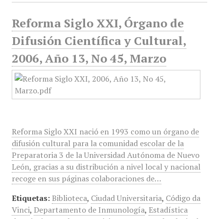
Reforma Siglo XXI, Órgano de
Difusión Científica y Cultural,
2006, Año 13, No 45, Marzo
Reforma Siglo XXI nació en 1993 como un órgano de
difusión cultural para la comunidad escolar de la
Preparatoria 3 de la Universidad Autónoma de Nuevo
León, gracias a su distribución a nivel local y nacional
recoge en sus páginas colaboraciones de…
Etiquetas:
Biblioteca
,
Ciudad Universitaria
,
Código da
Vinci
,
Departamento de Inmunología
,
Estadística