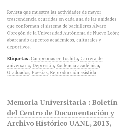
Revista que muestra las actividades de mayor
trascendencia ocurridas en cada una de las unidades
que conforman el sistema de bachilleres Álvaro
Obregón de la Universidad Autónoma de Nuevo León;
abarcando aspectos académicos, culturales y
deportivos.
Etiquetas:
Campeonas en tochito
,
Carrera de
aniversario
,
Depresión
,
Exclencia académica
,
Graduados
,
Poesías
,
Reproducción asistida
Memoria Universitaria : Boletín
del Centro de Documentación y
Archivo Histórico UANL, 2013,