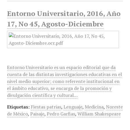
Entorno Universitario, 2016, Año
17, No 45, Agosto-Diciembre
Entorno Universitario es un espacio editorial que da
cuenta de las distintas investigaciones educativas en el
nivel medio superior; como referente institucional en
el ámbito educativo, se encarga de la promoción y
divulgación científica y cultural…
Etiquetas:
Fiestas patrias
,
Lenguaje
,
Medicina
,
Noreste
de México
,
Paisaje
,
Pedro Garfias
,
William Shakespeare