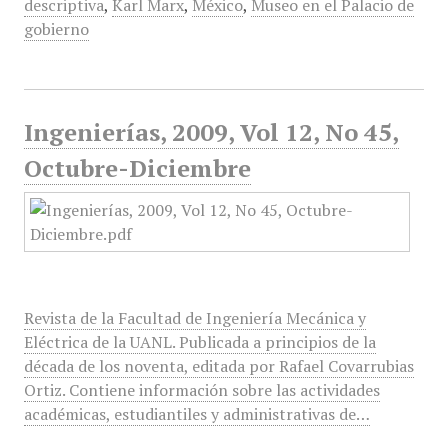
descriptiva
,
Karl Marx
,
México
,
Museo en el Palacio de
gobierno
Ingenierías, 2009, Vol 12, No 45,
Octubre-Diciembre
Revista de la Facultad de Ingeniería Mecánica y
Eléctrica de la UANL. Publicada a principios de la
década de los noventa, editada por Rafael Covarrubias
Ortiz. Contiene información sobre las actividades
académicas, estudiantiles y administrativas de…