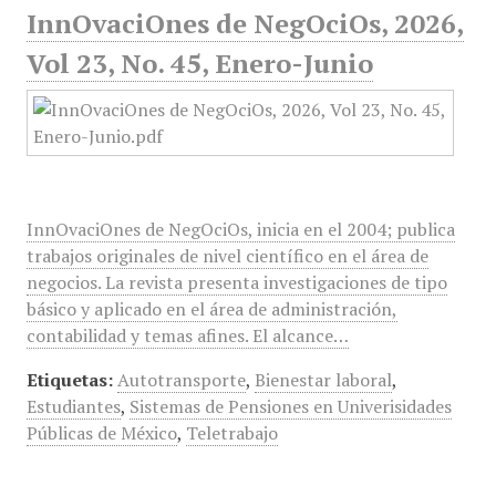
InnOvaciOnes de NegOciOs, 2026,
Vol 23, No. 45, Enero-Junio
InnOvaciOnes de NegOciOs, inicia en el 2004; publica
trabajos originales de nivel científico en el área de
negocios. La revista presenta investigaciones de tipo
básico y aplicado en el área de administración,
contabilidad y temas afines. El alcance…
Etiquetas:
Autotransporte
,
Bienestar laboral
,
Estudiantes
,
Sistemas de Pensiones en Univerisidades
Públicas de México
,
Teletrabajo