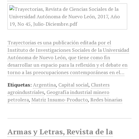
Trayectorias es una publicación editada por el
Instituto de Investigaciones Sociales de la Universidad
Autónoma de Nuevo León, que tiene como fin
desarrollar un espacio para la reflexión y el debate en
torno a las preocupaciones contemporáneas en el…
Etiquetas:
Argentina
,
Capital social
,
Clusters
agroindustriales
,
Geografía industrial minero
petrolera
,
Matriz Insumo-Producto
,
Redes binarias
Armas y Letras, Revista de la