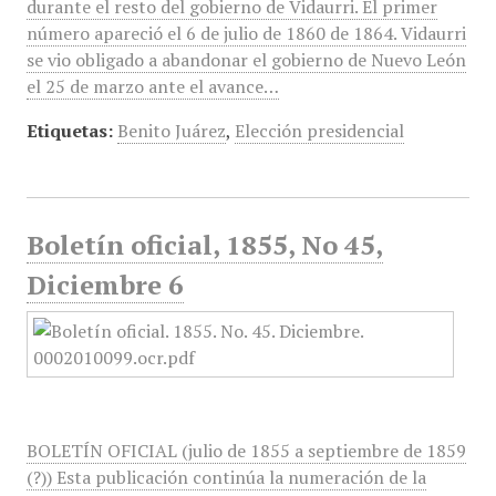
durante el resto del gobierno de Vidaurri. El primer
número apareció el 6 de julio de 1860 de 1864. Vidaurri
se vio obligado a abandonar el gobierno de Nuevo León
el 25 de marzo ante el avance…
Etiquetas:
Benito Juárez
,
Elección presidencial
Boletín oficial, 1855, No 45,
Diciembre 6
BOLETÍN OFICIAL (julio de 1855 a septiembre de 1859
(?)) Esta publicación continúa la numeración de la