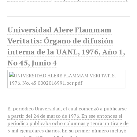
Universidad Alere Flammam
Veritatis: Órgano de difusión
interna de la UANL, 1976, Año 1,
No 45, Junio 4
El periódico Universidad, el cual comenzó a publicarse
a partir del 24 de marzo de 1976. En ese entonces el
periódico publicaba ocho columnas y tenía un tiraje de
5 mil ejemplares diarios. En su primer número incluyó