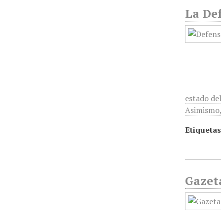
La Def
estado del
Asimismo
Etiquetas
Gazet