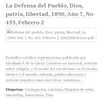
La Defensa del Pueblo, Dios,
patria, libertad, 1890, Año 7, No
455, Febrero 2
Periódico católico regiomontano publicado por
Abraham P. de la Garza. Contiene un santoral, noticias
sobre religión, y el estado del catolicismo en el estado,
México y el mundo. Además, publica discursos y
noticias papales como encíclicas. Asimismo,…
Etiquetas:
Conjugación
,
Laicismo
,
Maquina de volar
,
Maravillas
,
Naturaleza
,
Tisis