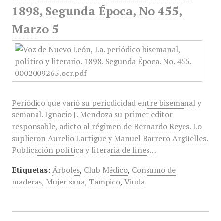
1898, Segunda Época, No 455,
Marzo 5
Periódico que varió su periodicidad entre bisemanal y
semanal. Ignacio J. Mendoza su primer editor
responsable, adicto al régimen de Bernardo Reyes. Lo
suplieron Aurelio Lartigue y Manuel Barrero Argüelles.
Publicación política y literaria de fines…
Etiquetas:
Árboles
,
Club Médico
,
Consumo de
maderas
,
Mujer sana
,
Tampico
,
Viuda