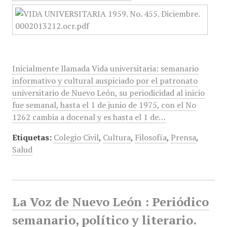
Inicialmente llamada Vida universitaria: semanario
informativo y cultural auspiciado por el patronato
universitario de Nuevo León, su periodicidad al inicio
fue semanal, hasta el 1 de junio de 1975, con el No
1262 cambia a docenal y es hasta el 1 de…
Etiquetas:
Colegio Civil
,
Cultura
,
Filosofía
,
Prensa
,
Salud
La Voz de Nuevo León : Periódico
semanario, político y literario.