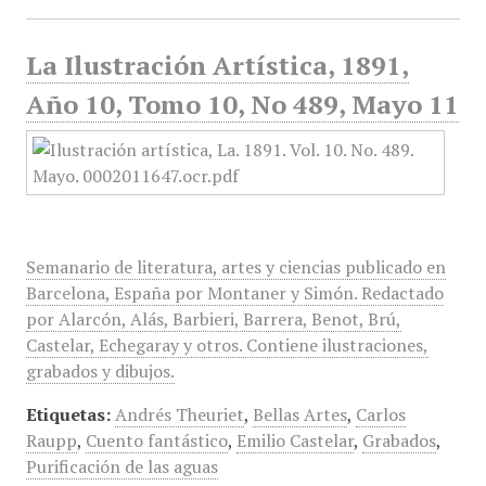
La Ilustración Artística, 1891,
Año 10, Tomo 10, No 489, Mayo 11
Semanario de literatura, artes y ciencias publicado en
Barcelona, España por Montaner y Simón. Redactado
por Alarcón, Alás, Barbieri, Barrera, Benot, Brú,
Castelar, Echegaray y otros. Contiene ilustraciones,
grabados y dibujos.
Etiquetas:
Andrés Theuriet
,
Bellas Artes
,
Carlos
Raupp
,
Cuento fantástico
,
Emilio Castelar
,
Grabados
,
Purificación de las aguas