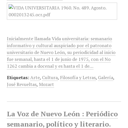
Inicialmente llamada Vida universitaria: semanario
informativo y cultural auspiciado por el patronato
universitario de Nuevo León, su periodicidad al inicio
fue semanal, hasta el 1 de junio de 1975, con el No
1262 cambia a docenal y es hasta el 1 de…
Etiquetas:
Arte
,
Cultura
,
Filosofía y Letras
,
Galería
,
José Revueltas
,
Mozart
La Voz de Nuevo León : Periódico
semanario, político y literario.