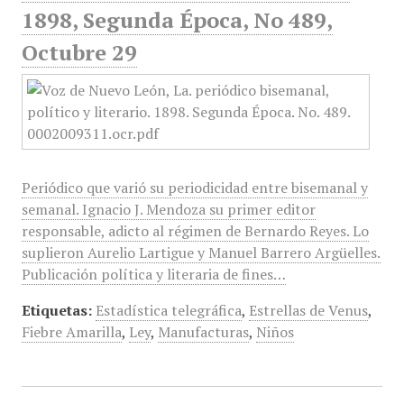
1898, Segunda Época, No 489,
Octubre 29
Periódico que varió su periodicidad entre bisemanal y
semanal. Ignacio J. Mendoza su primer editor
responsable, adicto al régimen de Bernardo Reyes. Lo
suplieron Aurelio Lartigue y Manuel Barrero Argüelles.
Publicación política y literaria de fines…
Etiquetas:
Estadística telegráfica
,
Estrellas de Venus
,
Fiebre Amarilla
,
Ley
,
Manufacturas
,
Niños