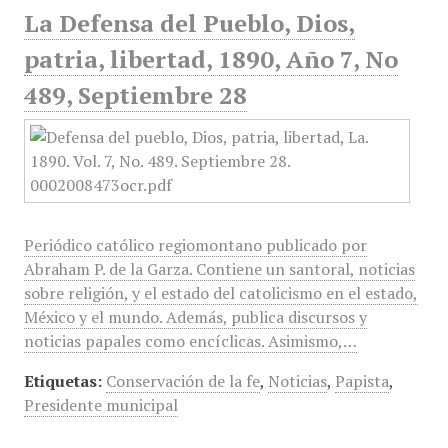
La Defensa del Pueblo, Dios,
patria, libertad, 1890, Año 7, No
489, Septiembre 28
Periódico católico regiomontano publicado por
Abraham P. de la Garza. Contiene un santoral, noticias
sobre religión, y el estado del catolicismo en el estado,
México y el mundo. Además, publica discursos y
noticias papales como encíclicas. Asimismo,…
Etiquetas:
Conservación de la fe
,
Noticias
,
Papista
,
Presidente municipal