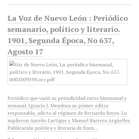
La Voz de Nuevo León : Periódico
semanario, político y literario.
1901, Segunda Época, No 637,
Agosto 17
Periódico que varió su periodicidad entre bisemanal y
semanal. Ignacio J. Mendoza su primer editor
responsable, adicto al régimen de Bernardo Reyes. Lo
suplieron Aurelio Lartigue y Manuel Barrero Argüelles.
Publicación política y literaria de fines…