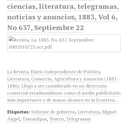
ciencias, literatura, telegramas,
noticias y anuncios, 1883, Vol 6,
No 637, Septiembre 22
La Revista. Diario Independiente de Política,
Literatura, Comercio, Agricultura y Anuncios (1881-
1886). Llegó a ser considerado en un directorio
comercial estadounidense como el medio publicitario
más importante y de mayor alcance en la frontera…
Etiquetas:
Informe de gobierno
,
Literatura
,
Miguel
Ángel
,
Tamaulipas
,
Teatro
,
Telegramas