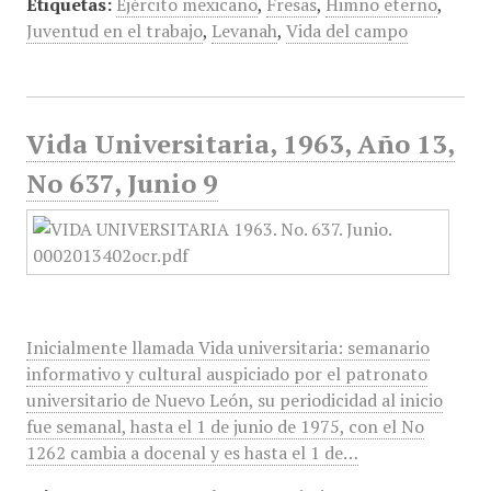
Etiquetas:
Ejército mexicano
,
Fresas
,
Himno eterno
,
Juventud en el trabajo
,
Levanah
,
Vida del campo
Vida Universitaria, 1963, Año 13,
No 637, Junio 9
Inicialmente llamada Vida universitaria: semanario
informativo y cultural auspiciado por el patronato
universitario de Nuevo León, su periodicidad al inicio
fue semanal, hasta el 1 de junio de 1975, con el No
1262 cambia a docenal y es hasta el 1 de…