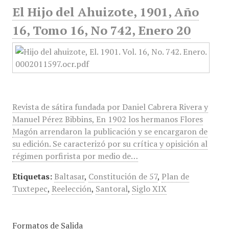
El Hijo del Ahuizote, 1901, Año
16, Tomo 16, No 742, Enero 20
Revista de sátira fundada por Daniel Cabrera Rivera y
Manuel Pérez Bibbins, En 1902 los hermanos Flores
Magón arrendaron la publicación y se encargaron de
su edición. Se caracterizó por su crítica y opisición al
régimen porfirista por medio de…
Etiquetas:
Baltasar
,
Constitución de 57
,
Plan de
Tuxtepec
,
Reelección
,
Santoral
,
Siglo XIX
Formatos de Salida