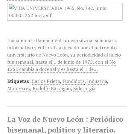
Inicialmente llamada Vida universitaria: semanario
informativo y cultural auspiciado por el patronato
universitario de Nuevo León, su periodicidad al inicio
fue semanal, hasta el 1 de junio de 1975, con el No
1262 cambia a docenal y es hasta el 1 de…
Etiquetas:
Carlos Prieto
,
Fundidora
,
Industria
,
Monterrey
,
Rodolfo Barragán
,
Siderurgia
La Voz de Nuevo León : Periódico
bisemanal, político y literario.