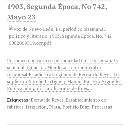
1903, Segunda Época, No 742,
Mayo 23
Periódico que varió su periodicidad entre bisemanal y
semanal. Ignacio J. Mendoza su primer editor
responsable, adicto al régimen de Bernardo Reyes. Lo
suplieron Aurelio Lartigue y Manuel Barrero Argüelles.
Publicación política y literaria de fines…
Etiquetas:
Bernardo Reyes
,
Establecimiento de
fábricas
,
Irrigación
,
Plata
,
Porfirio Díaz
,
Protestas