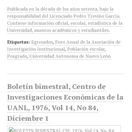
Publicada en la década de los años setenta, bajo la
responsabilidad del Licenciado Pedro Treviño García.
Contiene información oficial, escolar, estadística de la
Universidad, asuntos académicos y estudiantiles.
Etiquetas:
Egresados
,
Foro Anual de la Asociación de
Investigación Institucional
,
Población escolar
,
Posgrado
,
Universidad Autonoma de Nuevo León
Boletín bimestral, Centro de
Investigaciones Económicas de la
UANL, 1976, Vol 14, No 84,
Diciembre 1