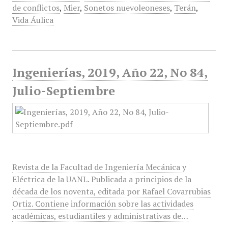
de conflictos
,
Mier
,
Sonetos nuevoleoneses
,
Terán
,
Vida Áulica
Ingenierías, 2019, Año 22, No 84,
Julio-Septiembre
Revista de la Facultad de Ingeniería Mecánica y
Eléctrica de la UANL. Publicada a principios de la
década de los noventa, editada por Rafael Covarrubias
Ortiz. Contiene información sobre las actividades
académicas, estudiantiles y administrativas de…