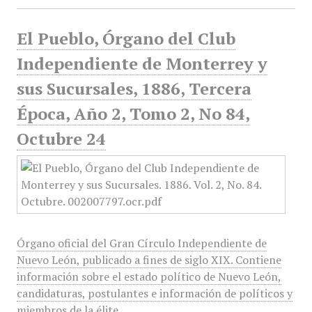
El Pueblo, Órgano del Club
Independiente de Monterrey y
sus Sucursales, 1886, Tercera
Época, Año 2, Tomo 2, No 84,
Octubre 24
Órgano oficial del Gran Círculo Independiente de
Nuevo León, publicado a fines de siglo XIX. Contiene
información sobre el estado político de Nuevo León,
candidaturas, postulantes e información de políticos y
miembros de la élite.