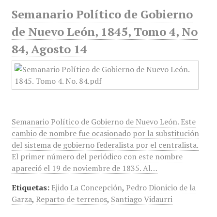
Semanario Político de Gobierno
de Nuevo León, 1845, Tomo 4, No
84, Agosto 14
Semanario Político de Gobierno de Nuevo León. Este
cambio de nombre fue ocasionado por la substitución
del sistema de gobierno federalista por el centralista.
El primer número del periódico con este nombre
apareció el 19 de noviembre de 1835. Al…
Etiquetas:
Ejido La Concepción
,
Pedro Dionicio de la
Garza
,
Reparto de terrenos
,
Santiago Vidaurri