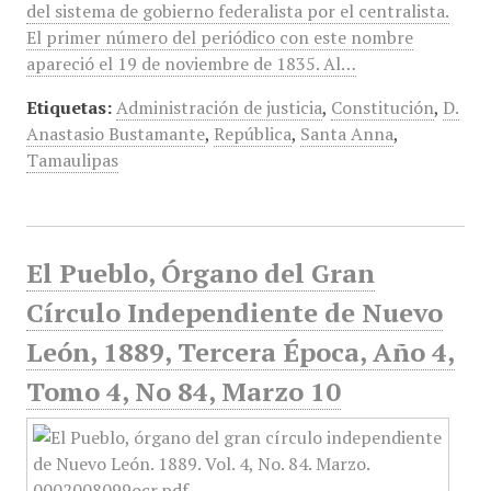
del sistema de gobierno federalista por el centralista.
El primer número del periódico con este nombre
apareció el 19 de noviembre de 1835. Al…
Etiquetas:
Administración de justicia
,
Constitución
,
D.
Anastasio Bustamante
,
República
,
Santa Anna
,
Tamaulipas
El Pueblo, Órgano del Gran
Círculo Independiente de Nuevo
León, 1889, Tercera Época, Año 4,
Tomo 4, No 84, Marzo 10