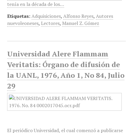
tenía en la década de los…
Etiquetas:
Adquisiciones
,
Alfonso Reyes
,
Autores
nuevoleoneses
,
Lectores
,
Manuel Z. Gómez
Universidad Alere Flammam
Veritatis: Órgano de difusión de
la UANL, 1976, Año 1, No 84, Julio
29
El periódico Universidad, el cual comenzó a publicarse