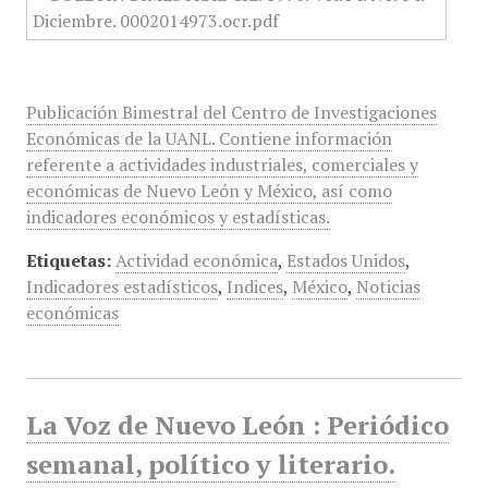
Publicación Bimestral del Centro de Investigaciones
Económicas de la UANL. Contiene información
referente a actividades industriales, comerciales y
económicas de Nuevo León y México, así como
indicadores económicos y estadísticas.
Etiquetas:
Actividad económica
,
Estados Unidos
,
Indicadores estadísticos
,
Indices
,
México
,
Noticias
económicas
La Voz de Nuevo León : Periódico
semanal, político y literario.