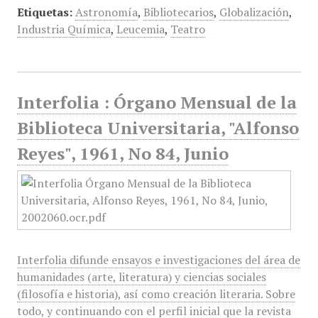
Etiquetas:
Astronomía
,
Bibliotecarios
,
Globalización
,
Industria Química
,
Leucemia
,
Teatro
Interfolia : Órgano Mensual de la
Biblioteca Universitaria, "Alfonso
Reyes", 1961, No 84, Junio
Interfolia difunde ensayos e investigaciones del área de
humanidades (arte, literatura) y ciencias sociales
(filosofía e historia), así como creación literaria. Sobre
todo, y continuando con el perfil inicial que la revista