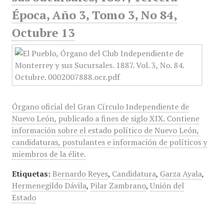
Época, Año 3, Tomo 3, No 84,
Octubre 13
Órgano oficial del Gran Círculo Independiente de
Nuevo León, publicado a fines de siglo XIX. Contiene
información sobre el estado político de Nuevo León,
candidaturas, postulantes e información de políticos y
miembros de la élite.
Etiquetas:
Bernardo Reyes
,
Candidatura
,
Garza Ayala
,
Hermenegildo Dávila
,
Pilar Zambrano
,
Unión del
Estado