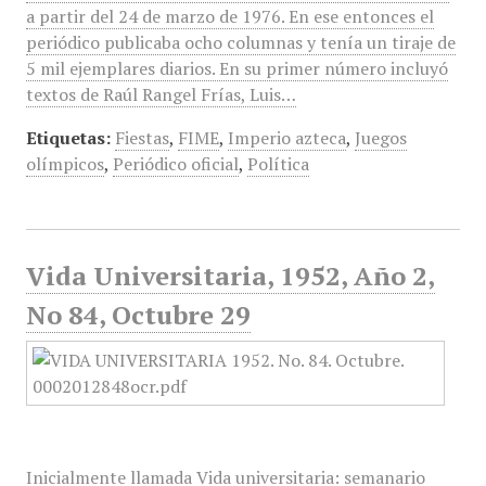
a partir del 24 de marzo de 1976. En ese entonces el
periódico publicaba ocho columnas y tenía un tiraje de
5 mil ejemplares diarios. En su primer número incluyó
textos de Raúl Rangel Frías, Luis…
Etiquetas:
Fiestas
,
FIME
,
Imperio azteca
,
Juegos
olímpicos
,
Periódico oficial
,
Política
Vida Universitaria, 1952, Año 2,
No 84, Octubre 29
Inicialmente llamada Vida universitaria: semanario