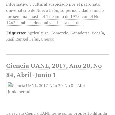
informativo y cultural auspiciado por el patronato
universitario de Nuevo León, su periodicidad al inicio
fue semanal, hasta el 1 de junio de 1975, con el No
1262 cambia a docenal y es hasta el 1 de…
Etiquetas:
Agricultura
,
Comercio
,
Ganadería
,
Poesía
,
Raúl Rangel Frías
,
Unesco
Ciencia UANL, 2017, Año 20, No
84, Abril-Junio 1
La revista Ciencia UANL tiene como propósito difundir