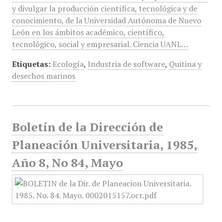
y divulgar la producción científica, tecnológica y de
conocimiento, de la Universidad Autónoma de Nuevo
León en los ámbitos académico, científico,
tecnológico, social y empresarial. Ciencia UANL…
Etiquetas:
Ecología
,
Industria de software
,
Quitina y
desechos marinos
Boletín de la Dirección de
Planeación Universitaria, 1985,
Año 8, No 84, Mayo