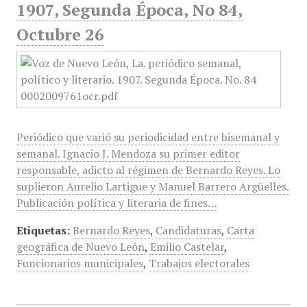
1907, Segunda Época, No 84,
Octubre 26
Periódico que varió su periodicidad entre bisemanal y
semanal. Ignacio J. Mendoza su primer editor
responsable, adicto al régimen de Bernardo Reyes. Lo
suplieron Aurelio Lartigue y Manuel Barrero Argüelles.
Publicación política y literaria de fines…
Etiquetas:
Bernardo Reyes
,
Candidaturas
,
Carta
geográfica de Nuevo León
,
Emilio Castelar
,
Funcionarios municipales
,
Trabajos electorales