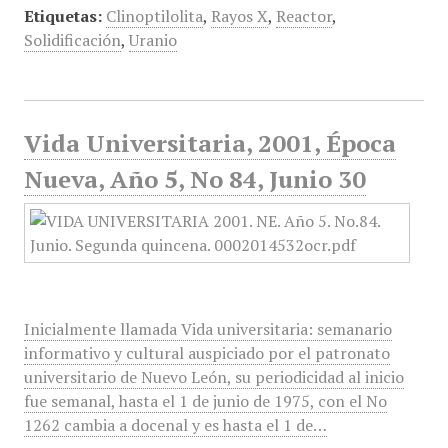
Etiquetas:
Clinoptilolita
,
Rayos X
,
Reactor
,
Solidificación
,
Uranio
Vida Universitaria, 2001, Época
Nueva, Año 5, No 84, Junio 30
Inicialmente llamada Vida universitaria: semanario
informativo y cultural auspiciado por el patronato
universitario de Nuevo León, su periodicidad al inicio
fue semanal, hasta el 1 de junio de 1975, con el No
1262 cambia a docenal y es hasta el 1 de…