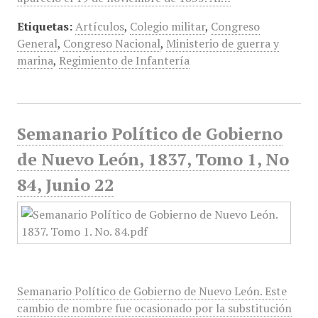
Etiquetas:
Artículos
,
Colegio militar
,
Congreso
General
,
Congreso Nacional
,
Ministerio de guerra y
marina
,
Regimiento de Infantería
Semanario Político de Gobierno
de Nuevo León, 1837, Tomo 1, No
84, Junio 22
Semanario Político de Gobierno de Nuevo León. Este
cambio de nombre fue ocasionado por la substitución