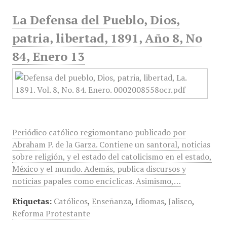
La Defensa del Pueblo, Dios,
patria, libertad, 1891, Año 8, No
84, Enero 13
Periódico católico regiomontano publicado por
Abraham P. de la Garza. Contiene un santoral, noticias
sobre religión, y el estado del catolicismo en el estado,
México y el mundo. Además, publica discursos y
noticias papales como encíclicas. Asimismo,…
Etiquetas:
Católicos
,
Enseñanza
,
Idiomas
,
Jalisco
,
Reforma Protestante