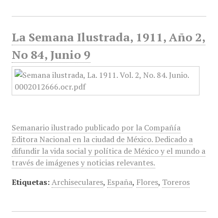
La Semana Ilustrada, 1911, Año 2,
No 84, Junio 9
Semanario ilustrado publicado por la Compañía
Editora Nacional en la ciudad de México. Dedicado a
difundir la vida social y política de México y el mundo a
través de imágenes y noticias relevantes.
Etiquetas:
Archiseculares
,
España
,
Flores
,
Toreros