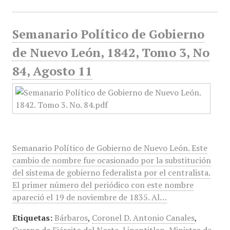
Semanario Político de Gobierno
de Nuevo León, 1842, Tomo 3, No
84, Agosto 11
Semanario Político de Gobierno de Nuevo León. Este
cambio de nombre fue ocasionado por la substitución
del sistema de gobierno federalista por el centralista.
El primer número del periódico con este nombre
apareció el 19 de noviembre de 1835. Al…
Etiquetas:
Bárbaros
,
Coronel D. Antonio Canales
,