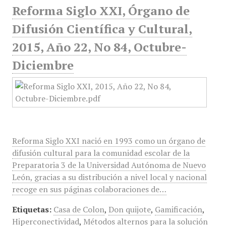
Reforma Siglo XXI, Órgano de
Difusión Científica y Cultural,
2015, Año 22, No 84, Octubre-
Diciembre
Reforma Siglo XXI nació en 1993 como un órgano de
difusión cultural para la comunidad escolar de la
Preparatoria 3 de la Universidad Autónoma de Nuevo
León, gracias a su distribución a nivel local y nacional
recoge en sus páginas colaboraciones de…
Etiquetas:
Casa de Colon
,
Don quijote
,
Gamificación
,
Hiperconectividad
,
Métodos alternos para la solución