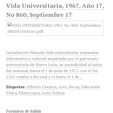
Vida Universitaria, 1967, Año 17,
No 860, Septiembre 17
Inicialmente llamada Vida universitaria: semanario
informativo y cultural auspiciado por el patronato
universitario de Nuevo León, su periodicidad al inicio
fue semanal, hasta el 1 de junio de 1975, con el No
1262 cambia a docenal y es hasta el 1 de…
Etiquetas:
Alberto Cavazos
,
Arte
,
Becas
,
Educación
Física
,
Filantropía
,
León Tolstoi
Formatos de Salida