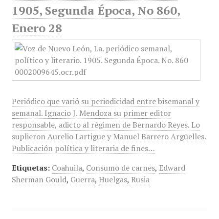
1905, Segunda Época, No 860,
Enero 28
Periódico que varió su periodicidad entre bisemanal y
semanal. Ignacio J. Mendoza su primer editor
responsable, adicto al régimen de Bernardo Reyes. Lo
suplieron Aurelio Lartigue y Manuel Barrero Argüelles.
Publicación política y literaria de fines…
Etiquetas:
Coahuila
,
Consumo de carnes
,
Edward
Sherman Gould
,
Guerra
,
Huelgas
,
Rusia