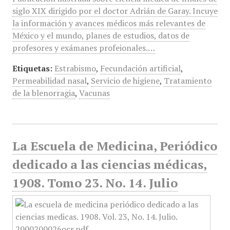
siglo XIX dirigido por el doctor Adrián de Garay. Incuye
la información y avances médicos más relevantes de
México y el mundo, planes de estudios, datos de
profesores y exámanes profeionales.…
Etiquetas:
Estrabismo
,
Fecundación artificial
,
Permeabilidad nasal
,
Servicio de higiene
,
Tratamiento
de la blenorragia
,
Vacunas
La Escuela de Medicina, Periódico
dedicado a las ciencias médicas,
1908. Tomo 23. No. 14. Julio