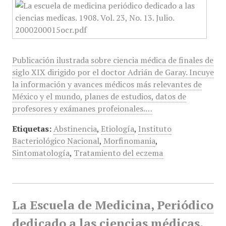
Publicación ilustrada sobre ciencia médica de finales de
siglo XIX dirigido por el doctor Adrián de Garay. Incuye
la información y avances médicos más relevantes de
México y el mundo, planes de estudios, datos de
profesores y exámanes profeionales.…
Etiquetas:
Abstinencia
,
Etiología
,
Instituto
Bacteriológico Nacional
,
Morfinomania
,
Sintomatología
,
Tratamiento del eczema
La Escuela de Medicina, Periódico
dedicado a las ciencias médicas,