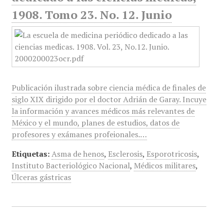
1908. Tomo 23. No. 12. Junio
Publicación ilustrada sobre ciencia médica de finales de
siglo XIX dirigido por el doctor Adrián de Garay. Incuye
la información y avances médicos más relevantes de
México y el mundo, planes de estudios, datos de
profesores y exámanes profeionales.…
Etiquetas:
Asma de henos
,
Esclerosis
,
Esporotricosis
,
Instituto Bacteriológico Nacional
,
Médicos militares
,
Úlceras gástricas