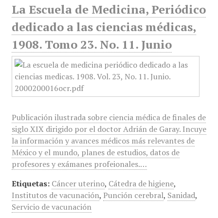
La Escuela de Medicina, Periódico
dedicado a las ciencias médicas,
1908. Tomo 23. No. 11. Junio
Publicación ilustrada sobre ciencia médica de finales de
siglo XIX dirigido por el doctor Adrián de Garay. Incuye
la información y avances médicos más relevantes de
México y el mundo, planes de estudios, datos de
profesores y exámanes profeionales.…
Etiquetas:
Cáncer uterino
,
Cátedra de higiene
,
Institutos de vacunación
,
Punción cerebral
,
Sanidad
,
Servicio de vacunación