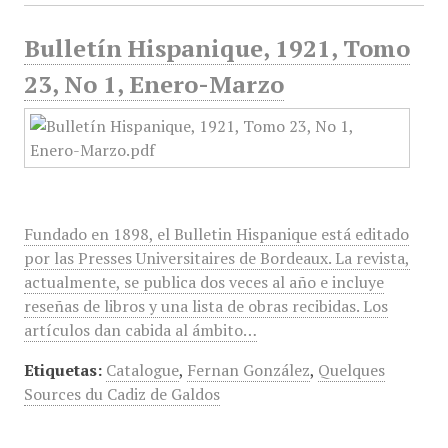
Bulletín Hispanique, 1921, Tomo
23, No 1, Enero-Marzo
Fundado en 1898, el Bulletin Hispanique está editado
por las Presses Universitaires de Bordeaux. La revista,
actualmente, se publica dos veces al año e incluye
reseñas de libros y una lista de obras recibidas. Los
artículos dan cabida al ámbito…
Etiquetas:
Catalogue
,
Fernan González
,
Quelques
Sources du Cadiz de Galdos