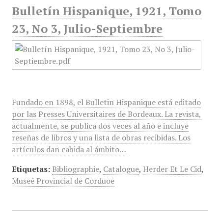
Bulletín Hispanique, 1921, Tomo
23, No 3, Julio-Septiembre
Fundado en 1898, el Bulletin Hispanique está editado
por las Presses Universitaires de Bordeaux. La revista,
actualmente, se publica dos veces al año e incluye
reseñas de libros y una lista de obras recibidas. Los
artículos dan cabida al ámbito…
Etiquetas:
Bibliographie
,
Catalogue
,
Herder Et Le Cid
,
Museé Provincial de Corduoe