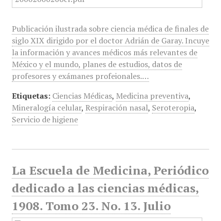
Publicación ilustrada sobre ciencia médica de finales de
siglo XIX dirigido por el doctor Adrián de Garay. Incuye
la información y avances médicos más relevantes de
México y el mundo, planes de estudios, datos de
profesores y exámanes profeionales.…
Etiquetas:
Ciencias Médicas
,
Medicina preventiva
,
Mineralogía celular
,
Respiración nasal
,
Seroteropia
,
Servicio de higiene
La Escuela de Medicina, Periódico
dedicado a las ciencias médicas,
1908. Tomo 23. No. 13. Julio