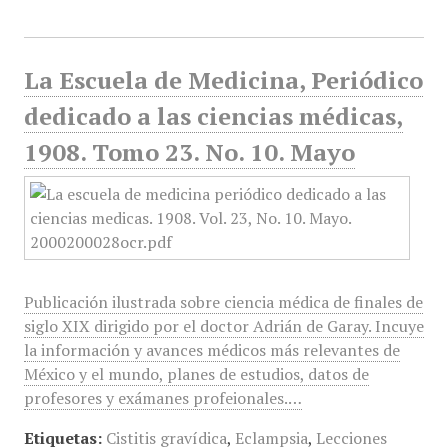
La Escuela de Medicina, Periódico
dedicado a las ciencias médicas,
1908. Tomo 23. No. 10. Mayo
Publicación ilustrada sobre ciencia médica de finales de
siglo XIX dirigido por el doctor Adrián de Garay. Incuye
la información y avances médicos más relevantes de
México y el mundo, planes de estudios, datos de
profesores y exámanes profeionales.…
Etiquetas:
Cistitis gravídica
,
Eclampsia
,
Lecciones