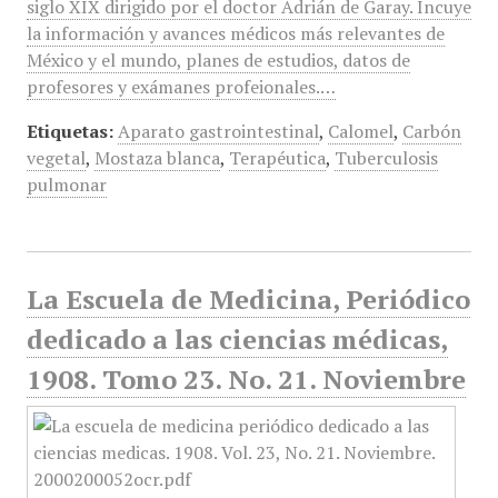
siglo XIX dirigido por el doctor Adrián de Garay. Incuye
la información y avances médicos más relevantes de
México y el mundo, planes de estudios, datos de
profesores y exámanes profeionales.…
Etiquetas:
Aparato gastrointestinal
,
Calomel
,
Carbón
vegetal
,
Mostaza blanca
,
Terapéutica
,
Tuberculosis
pulmonar
La Escuela de Medicina, Periódico
dedicado a las ciencias médicas,
1908. Tomo 23. No. 21. Noviembre