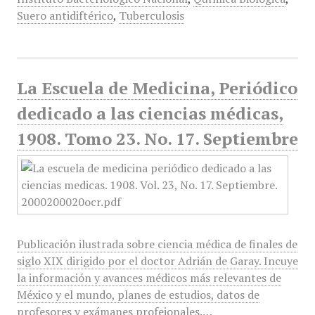
Suero antidiftérico
,
Tuberculosis
La Escuela de Medicina, Periódico
dedicado a las ciencias médicas,
1908. Tomo 23. No. 17. Septiembre
Publicación ilustrada sobre ciencia médica de finales de
siglo XIX dirigido por el doctor Adrián de Garay. Incuye
la información y avances médicos más relevantes de
México y el mundo, planes de estudios, datos de
profesores y exámanes profeionales.…