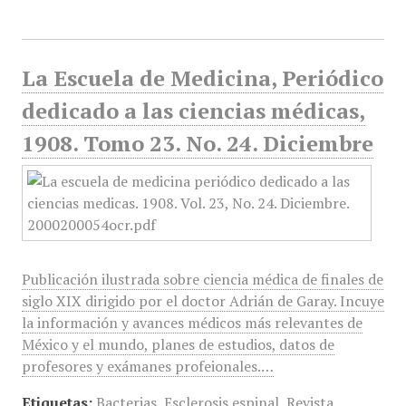
La Escuela de Medicina, Periódico
dedicado a las ciencias médicas,
1908. Tomo 23. No. 24. Diciembre
Publicación ilustrada sobre ciencia médica de finales de
siglo XIX dirigido por el doctor Adrián de Garay. Incuye
la información y avances médicos más relevantes de
México y el mundo, planes de estudios, datos de
profesores y exámanes profeionales.…
Etiquetas:
Bacterias
,
Esclerosis espinal
,
Revista