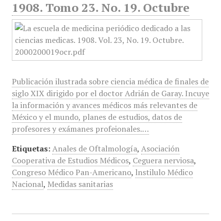
1908. Tomo 23. No. 19. Octubre
Publicación ilustrada sobre ciencia médica de finales de
siglo XIX dirigido por el doctor Adrián de Garay. Incuye
la información y avances médicos más relevantes de
México y el mundo, planes de estudios, datos de
profesores y exámanes profeionales.…
Etiquetas:
Anales de Oftalmología
,
Asociación
Cooperativa de Estudios Médicos
,
Ceguera nerviosa
,
Congreso Médico Pan-Americano
,
lnstilulo Médico
Nacional
,
Medidas sanitarias