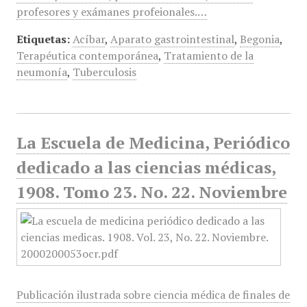
profesores y exámanes profeionales.…
Etiquetas:
Acíbar
,
Aparato gastrointestinal
,
Begonia
,
Terapéutica contemporánea
,
Tratamiento de la
neumonía
,
Tuberculosis
La Escuela de Medicina, Periódico
dedicado a las ciencias médicas,
1908. Tomo 23. No. 22. Noviembre
Publicación ilustrada sobre ciencia médica de finales de