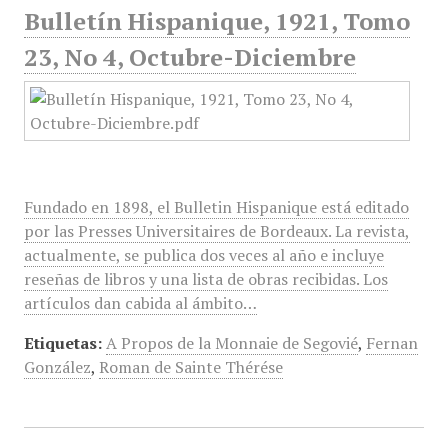
Bulletín Hispanique, 1921, Tomo
23, No 4, Octubre-Diciembre
Fundado en 1898, el Bulletin Hispanique está editado
por las Presses Universitaires de Bordeaux. La revista,
actualmente, se publica dos veces al año e incluye
reseñas de libros y una lista de obras recibidas. Los
artículos dan cabida al ámbito…
Etiquetas:
A Propos de la Monnaie de Segovié
,
Fernan
González
,
Roman de Sainte Thérése