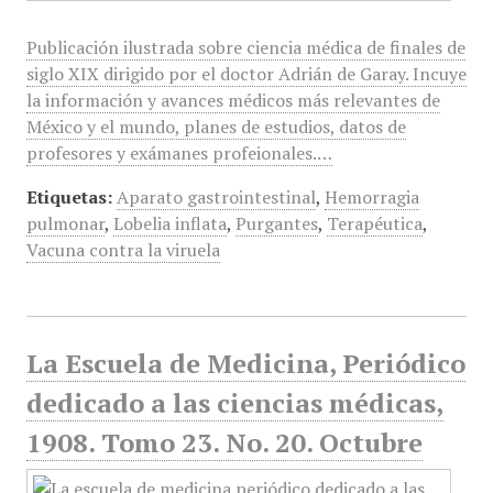
Publicación ilustrada sobre ciencia médica de finales de
siglo XIX dirigido por el doctor Adrián de Garay. Incuye
la información y avances médicos más relevantes de
México y el mundo, planes de estudios, datos de
profesores y exámanes profeionales.…
Etiquetas:
Aparato gastrointestinal
,
Hemorragia
pulmonar
,
Lobelia inflata
,
Purgantes
,
Terapéutica
,
Vacuna contra la viruela
La Escuela de Medicina, Periódico
dedicado a las ciencias médicas,
1908. Tomo 23. No. 20. Octubre