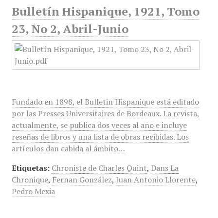
Bulletín Hispanique, 1921, Tomo
23, No 2, Abril-Junio
Fundado en 1898, el Bulletin Hispanique está editado
por las Presses Universitaires de Bordeaux. La revista,
actualmente, se publica dos veces al año e incluye
reseñas de libros y una lista de obras recibidas. Los
artículos dan cabida al ámbito…
Etiquetas:
Chroniste de Charles Quint
,
Dans La
Chronique
,
Fernan González
,
Juan Antonio Llorente
,
Pedro Mexia