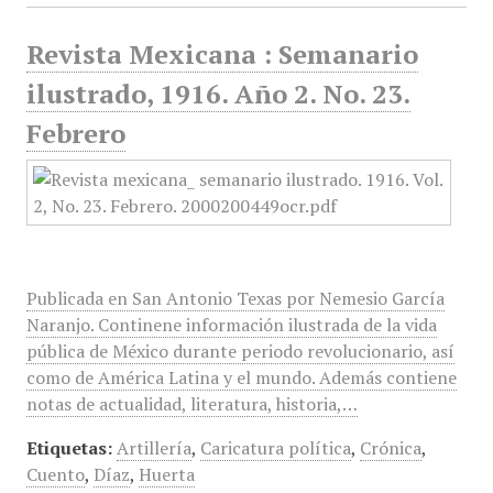
Revista Mexicana : Semanario
ilustrado, 1916. Año 2. No. 23.
Febrero
Publicada en San Antonio Texas por Nemesio García
Naranjo. Continene información ilustrada de la vida
pública de México durante periodo revolucionario, así
como de América Latina y el mundo. Además contiene
notas de actualidad, literatura, historia,…
Etiquetas:
Artillería
,
Caricatura política
,
Crónica
,
Cuento
,
Díaz
,
Huerta