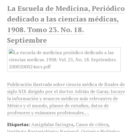
La Escuela de Medicina, Periódico
dedicado a las ciencias médicas,
1908. Tomo 23. No. 18.
Septiembre
Publicación ilustrada sobre ciencia médica de finales de
siglo XIX dirigido por el doctor Adrián de Garay. Incuye
la información y avances médicos más relevantes de
México y el mundo, planes de estudios, datos de
profesores y exámanes profeionales.…
Etiquetas:
Amígdalas faríngea
,
Casos de cólera
,
Instituto Bacteriológico Nacional
,
Química Biológica
,