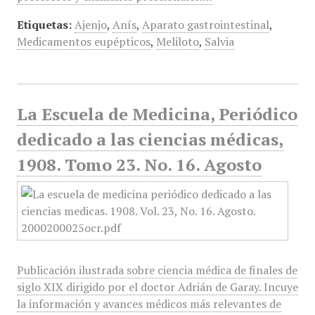
Etiquetas:
Ajenjo
,
Anís
,
Aparato gastrointestinal
,
Medicamentos eupépticos
,
Meliloto
,
Salvia
La Escuela de Medicina, Periódico
dedicado a las ciencias médicas,
1908. Tomo 23. No. 16. Agosto
Publicación ilustrada sobre ciencia médica de finales de
siglo XIX dirigido por el doctor Adrián de Garay. Incuye
la información y avances médicos más relevantes de