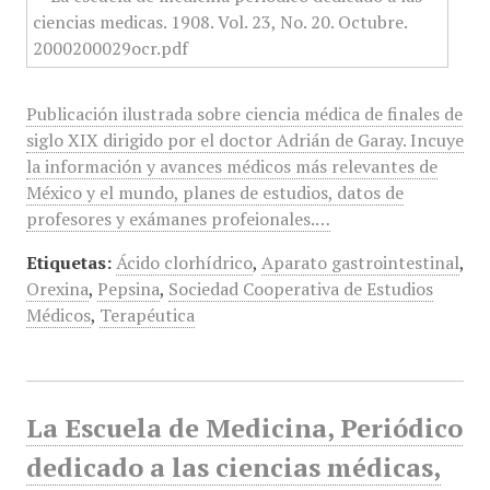
Publicación ilustrada sobre ciencia médica de finales de
siglo XIX dirigido por el doctor Adrián de Garay. Incuye
la información y avances médicos más relevantes de
México y el mundo, planes de estudios, datos de
profesores y exámanes profeionales.…
Etiquetas:
Ácido clorhídrico
,
Aparato gastrointestinal
,
Orexina
,
Pepsina
,
Sociedad Cooperativa de Estudios
Médicos
,
Terapéutica
La Escuela de Medicina, Periódico
dedicado a las ciencias médicas,