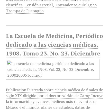
científica
,
Tensión arterial
,
Tratamiento quirúrgico
,
Trompa de Eustaquio
La Escuela de Medicina, Periódico
dedicado a las ciencias médicas,
1908. Tomo 23. No. 23. Diciembre
Publicación ilustrada sobre ciencia médica de finales de
siglo XIX dirigido por el doctor Adrián de Garay. Incuye
la información y avances médicos más relevantes de
México y el mundo, planes de estudios, datos de