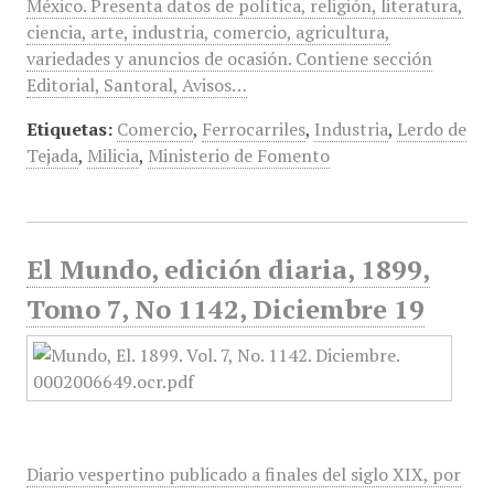
México. Presenta datos de política, religión, literatura,
ciencia, arte, industria, comercio, agricultura,
variedades y anuncios de ocasión. Contiene sección
Editorial, Santoral, Avisos…
Etiquetas:
Comercio
,
Ferrocarriles
,
Industria
,
Lerdo de
Tejada
,
Milicia
,
Ministerio de Fomento
El Mundo, edición diaria, 1899,
Tomo 7, No 1142, Diciembre 19
Diario vespertino publicado a finales del siglo XIX, por