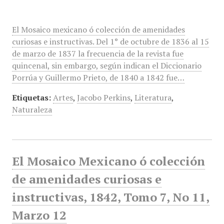
El Mosaico mexicano ó colección de amenidades
curiosas e instructivas. Del 1° de octubre de 1836 al 15
de marzo de 1837 la frecuencia de la revista fue
quincenal, sin embargo, según indican el Diccionario
Porrúa y Guillermo Prieto, de 1840 a 1842 fue…
Etiquetas:
Artes
,
Jacobo Perkins
,
Literatura
,
Naturaleza
El Mosaico Mexicano ó colección
de amenidades curiosas e
instructivas, 1842, Tomo 7, No 11,
Marzo 12