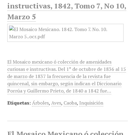
instructivas, 1842, Tomo 7, No 10,
Marzo 5
El Mosaico mexicano ó colección de amenidades
curiosas e instructivas. Del 1° de octubre de 1836 al 15
de marzo de 1837 la frecuencia de la revista fue
quincenal, sin embargo, según indican el Diccionario
Porrúa y Guillermo Prieto, de 1840 a 1842 fue…
Etiquetas:
Árboles
,
Aves
,
Caoba
,
Inquisición
El Mosaico Mexicano ó colección