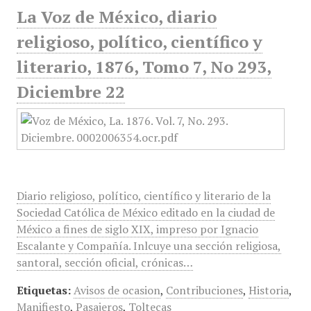
La Voz de México, diario
religioso, político, científico y
literario, 1876, Tomo 7, No 293,
Diciembre 22
Diario religioso, político, científico y literario de la
Sociedad Católica de México editado en la ciudad de
México a fines de siglo XIX, impreso por Ignacio
Escalante y Compañía. Inlcuye una sección religiosa,
santoral, sección oficial, crónicas…
Etiquetas:
Avisos de ocasion
,
Contribuciones
,
Historia
,
Manifiesto
,
Pasajeros
,
Toltecas