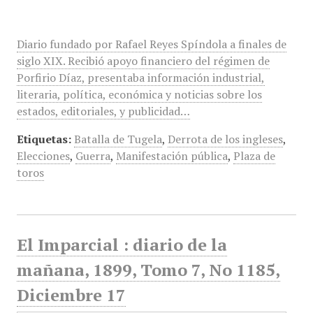
Diario fundado por Rafael Reyes Spíndola a finales de
siglo XIX. Recibió apoyo financiero del régimen de
Porfirio Díaz, presentaba información industrial,
literaria, política, económica y noticias sobre los
estados, editoriales, y publicidad…
Etiquetas:
Batalla de Tugela
,
Derrota de los ingleses
,
Elecciones
,
Guerra
,
Manifestación pública
,
Plaza de
toros
El Imparcial : diario de la
mañana, 1899, Tomo 7, No 1185,
Diciembre 17