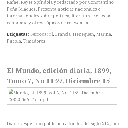
Rafael Reyes Spíndola y redactado por Constantino
Peña Idiáquez. Presenta noticias nacionales e
internacionales sobre política, literatura, sociedad,
economía y otros tópicos de relevancia.…
Etiquetas:
Ferrocarril
,
Francia
,
Henequen
,
Marina
,
Puebla
,
Timadores
El Mundo, edición diaria, 1899,
Tomo 7, No 1139, Diciembre 15
Diario vespertino publicado a finales del siglo XIX, por