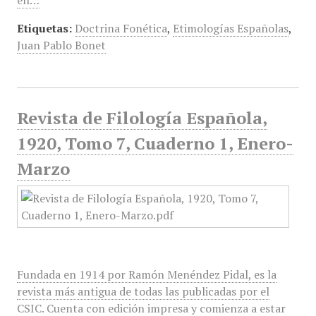
en…
Etiquetas:
Doctrina Fonética
,
Etimologías Españolas
,
Juan Pablo Bonet
Revista de Filología Española,
1920, Tomo 7, Cuaderno 1, Enero-
Marzo
Fundada en 1914 por Ramón Menéndez Pidal, es la
revista más antigua de todas las publicadas por el
CSIC. Cuenta con edición impresa y comienza a estar