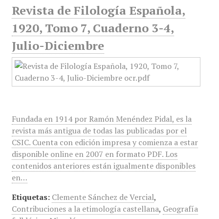
Revista de Filología Española,
1920, Tomo 7, Cuaderno 3-4,
Julio-Diciembre
Fundada en 1914 por Ramón Menéndez Pidal, es la
revista más antigua de todas las publicadas por el
CSIC. Cuenta con edición impresa y comienza a estar
disponible online en 2007 en formato PDF. Los
contenidos anteriores están igualmente disponibles
en…
Etiquetas:
Clemente Sánchez de Vercial
,
Contribuciones a la etimología castellana
,
Geografía