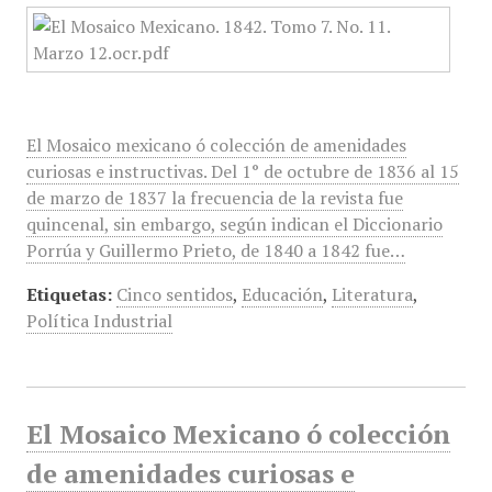
El Mosaico mexicano ó colección de amenidades
curiosas e instructivas. Del 1° de octubre de 1836 al 15
de marzo de 1837 la frecuencia de la revista fue
quincenal, sin embargo, según indican el Diccionario
Porrúa y Guillermo Prieto, de 1840 a 1842 fue…
Etiquetas:
Cinco sentidos
,
Educación
,
Literatura
,
Política Industrial
El Mosaico Mexicano ó colección
de amenidades curiosas e