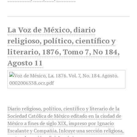
La Voz de México, diario
religioso, político, científico y
literario, 1876, Tomo 7, No 184,
Agosto 11
Diario religioso, político, científico y literario de la
Sociedad Católica de México editado en la ciudad de
México a fines de siglo XIX, impreso por Ignacio
Escalante y Compañía. Inlcuye una sección religiosa,