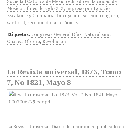
Sociedad Católica de México editado en la ciudad de
México a fines de siglo XIX, impreso por Ignacio
Escalante y Compañía. Inlcuye una sección religiosa,
santoral, sección oficial, crónicas…
Etiquetas:
Congreso
,
General Díaz
,
Naturalismo
,
Oaxaca
,
Obrero
,
Revolución
La Revista universal, 1873, Tomo
7, No 1821, Mayo 8
La Revista Universal. Diario decimonónico publicado en