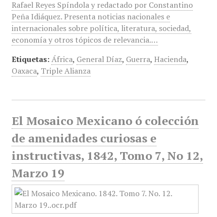
Rafael Reyes Spíndola y redactado por Constantino
Peña Idiáquez. Presenta noticias nacionales e
internacionales sobre política, literatura, sociedad,
economía y otros tópicos de relevancia.…
Etiquetas:
África
,
General Díaz
,
Guerra
,
Hacienda
,
Oaxaca
,
Triple Alianza
El Mosaico Mexicano ó colección
de amenidades curiosas e
instructivas, 1842, Tomo 7, No 12,
Marzo 19