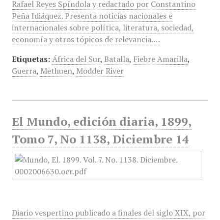
Rafael Reyes Spíndola y redactado por Constantino
Peña Idiáquez. Presenta noticias nacionales e
internacionales sobre política, literatura, sociedad,
economía y otros tópicos de relevancia.…
Etiquetas:
África del Sur
,
Batalla
,
Fiebre Amarilla
,
Guerra
,
Methuen
,
Modder River
El Mundo, edición diaria, 1899,
Tomo 7, No 1138, Diciembre 14
Diario vespertino publicado a finales del siglo XIX, por