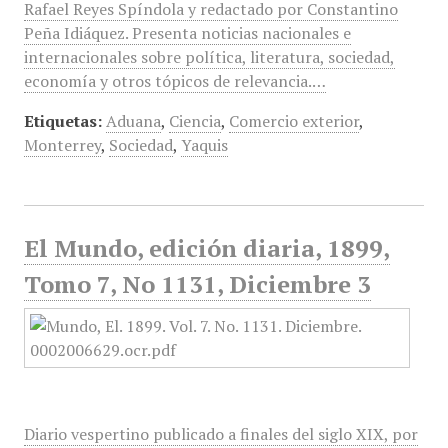
Rafael Reyes Spíndola y redactado por Constantino
Peña Idiáquez. Presenta noticias nacionales e
internacionales sobre política, literatura, sociedad,
economía y otros tópicos de relevancia.…
Etiquetas:
Aduana
,
Ciencia
,
Comercio exterior
,
Monterrey
,
Sociedad
,
Yaquis
El Mundo, edición diaria, 1899,
Tomo 7, No 1131, Diciembre 3
Diario vespertino publicado a finales del siglo XIX, por