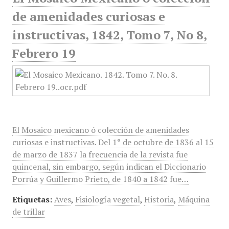
de amenidades curiosas e
instructivas, 1842, Tomo 7, No 8,
Febrero 19
El Mosaico mexicano ó colección de amenidades
curiosas e instructivas. Del 1° de octubre de 1836 al 15
de marzo de 1837 la frecuencia de la revista fue
quincenal, sin embargo, según indican el Diccionario
Porrúa y Guillermo Prieto, de 1840 a 1842 fue…
Etiquetas:
Aves
,
Fisiología vegetal
,
Historia
,
Máquina
de trillar