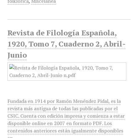
folklórica
,
Miscelánea
Revista de Filología Española,
1920, Tomo 7, Cuaderno 2, Abril-
Junio
Fundada en 1914 por Ramón Menéndez Pidal, es la
revista más antigua de todas las publicadas por el
CSIC. Cuenta con edición impresa y comienza a estar
disponible online en 2007 en formato PDF. Los
contenidos anteriores están igualmente disponibles