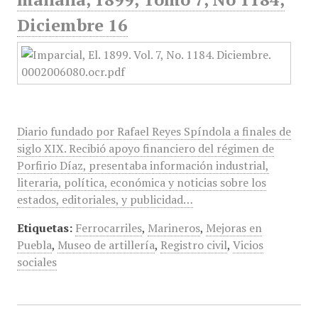
Diciembre 16
Diario fundado por Rafael Reyes Spíndola a finales de
siglo XIX. Recibió apoyo financiero del régimen de
Porfirio Díaz, presentaba información industrial,
literaria, política, económica y noticias sobre los
estados, editoriales, y publicidad…
Etiquetas:
Ferrocarriles
,
Marineros
,
Mejoras en
Puebla
,
Museo de artillería
,
Registro civil
,
Vicios
sociales