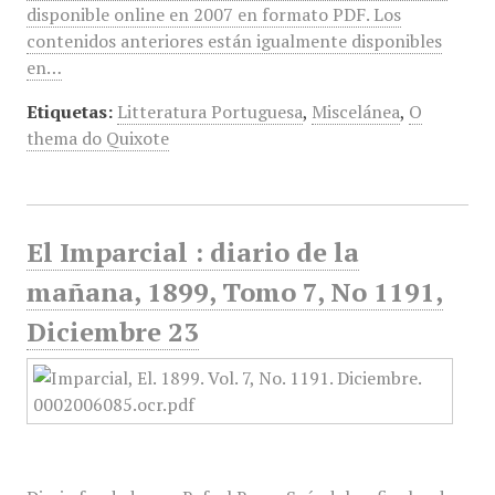
disponible online en 2007 en formato PDF. Los
contenidos anteriores están igualmente disponibles
en…
Etiquetas:
Litteratura Portuguesa
,
Miscelánea
,
O
thema do Quixote
El Imparcial : diario de la
mañana, 1899, Tomo 7, No 1191,
Diciembre 23