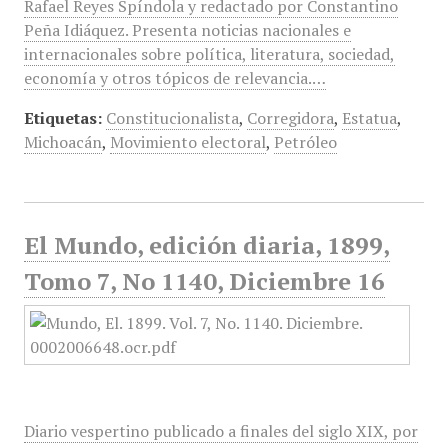
Rafael Reyes Spíndola y redactado por Constantino
Peña Idiáquez. Presenta noticias nacionales e
internacionales sobre política, literatura, sociedad,
economía y otros tópicos de relevancia.…
Etiquetas:
Constitucionalista
,
Corregidora
,
Estatua
,
Michoacán
,
Movimiento electoral
,
Petróleo
El Mundo, edición diaria, 1899,
Tomo 7, No 1140, Diciembre 16
Diario vespertino publicado a finales del siglo XIX, por