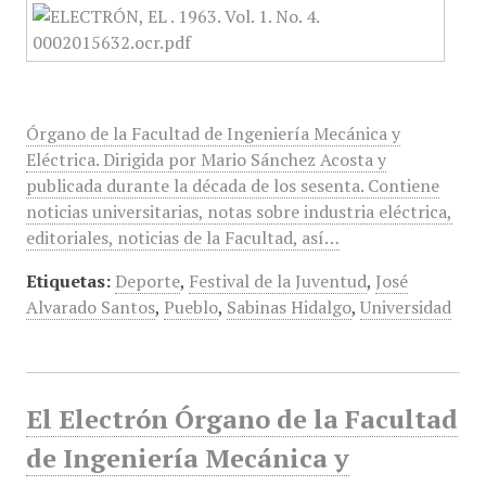
Órgano de la Facultad de Ingeniería Mecánica y
Eléctrica. Dirigida por Mario Sánchez Acosta y
publicada durante la década de los sesenta. Contiene
noticias universitarias, notas sobre industria eléctrica,
editoriales, noticias de la Facultad, así…
Etiquetas:
Deporte
,
Festival de la Juventud
,
José
Alvarado Santos
,
Pueblo
,
Sabinas Hidalgo
,
Universidad
El Electrón Órgano de la Facultad
de Ingeniería Mecánica y