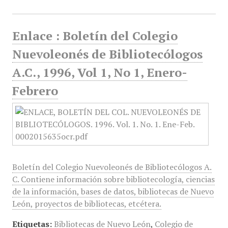
Enlace : Boletín del Colegio
Nuevoleonés de Bibliotecólogos
A.C., 1996, Vol 1, No 1, Enero-
Febrero
Boletín del Colegio Nuevoleonés de Bibliotecólogos A.
C. Contiene información sobre bibliotecología, ciencias
de la información, bases de datos, bibliotecas de Nuevo
León, proyectos de bibliotecas, etcétera.
Etiquetas:
Bibliotecas de Nuevo León
,
Colegio de