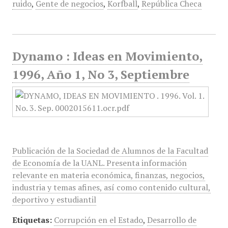
ruido
,
Gente de negocios
,
Korfball
,
República Checa
Dynamo : Ideas en Movimiento,
1996, Año 1, No 3, Septiembre
Publicación de la Sociedad de Alumnos de la Facultad
de Economía de la UANL. Presenta información
relevante en materia económica, finanzas, negocios,
industria y temas afines, así como contenido cultural,
deportivo y estudiantil
Etiquetas:
Corrupción en el Estado
,
Desarrollo de