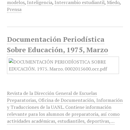
modelos
,
Inteligencia
,
Intercambio estudiantil
,
Miedo
,
Prensa
Documentación Periodística
Sobre Educación, 1975, Marzo
Revista de la Dirección General de Escuelas
Preparatorias, Oficina de Documentación, Información
y Traducciones de la UANL. Contiene información
relevante para los alumnos de preparatoria, así como
actividades académicas, estudiantiles, deportivas,…