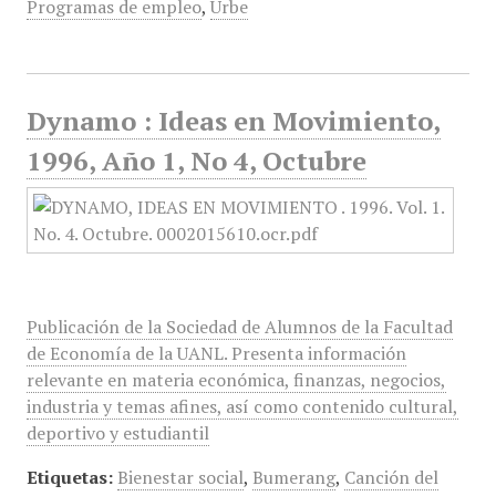
Programas de empleo
,
Urbe
Dynamo : Ideas en Movimiento,
1996, Año 1, No 4, Octubre
Publicación de la Sociedad de Alumnos de la Facultad
de Economía de la UANL. Presenta información
relevante en materia económica, finanzas, negocios,
industria y temas afines, así como contenido cultural,
deportivo y estudiantil
Etiquetas:
Bienestar social
,
Bumerang
,
Canción del