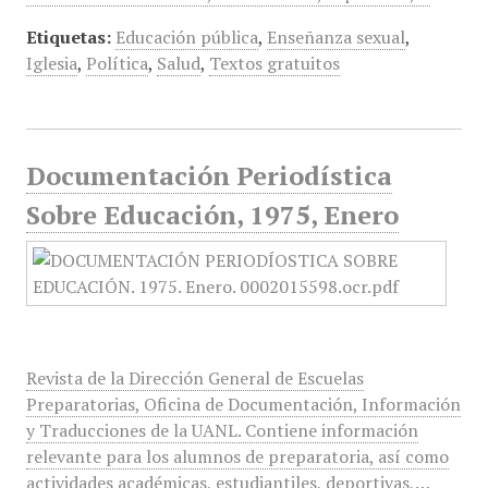
Etiquetas:
Educación pública
,
Enseñanza sexual
,
Iglesia
,
Política
,
Salud
,
Textos gratuitos
Documentación Periodística
Sobre Educación, 1975, Enero
Revista de la Dirección General de Escuelas
Preparatorias, Oficina de Documentación, Información
y Traducciones de la UANL. Contiene información
relevante para los alumnos de preparatoria, así como
actividades académicas, estudiantiles, deportivas,…