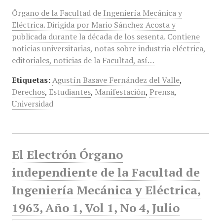
Órgano de la Facultad de Ingeniería Mecánica y
Eléctrica. Dirigida por Mario Sánchez Acosta y
publicada durante la década de los sesenta. Contiene
noticias universitarias, notas sobre industria eléctrica,
editoriales, noticias de la Facultad, así…
Etiquetas:
Agustín Basave Fernández del Valle
,
Derechos
,
Estudiantes
,
Manifestación
,
Prensa
,
Universidad
El Electrón Órgano
independiente de la Facultad de
Ingeniería Mecánica y Eléctrica,
1963, Año 1, Vol 1, No 4, Julio