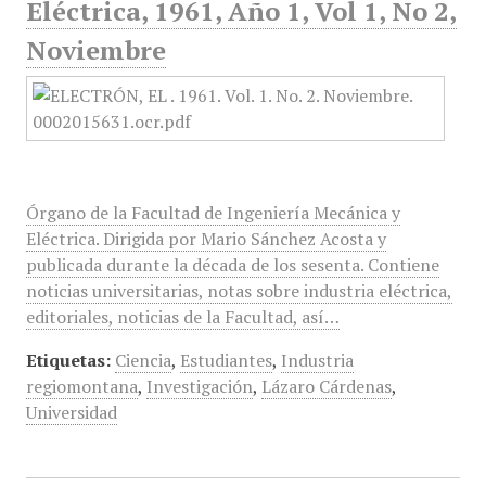
Eléctrica, 1961, Año 1, Vol 1, No 2,
Noviembre
Órgano de la Facultad de Ingeniería Mecánica y
Eléctrica. Dirigida por Mario Sánchez Acosta y
publicada durante la década de los sesenta. Contiene
noticias universitarias, notas sobre industria eléctrica,
editoriales, noticias de la Facultad, así…
Etiquetas:
Ciencia
,
Estudiantes
,
Industria
regiomontana
,
Investigación
,
Lázaro Cárdenas
,
Universidad