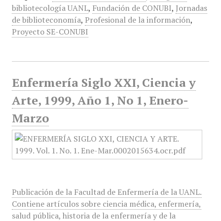
bibliotecología UANL
,
Fundación de CONUBI
,
Jornadas
de biblioteconomía
,
Profesional de la información
,
Proyecto SE-CONUBI
Enfermería Siglo XXI, Ciencia y
Arte, 1999, Año 1, No 1, Enero-
Marzo
Publicación de la Facultad de Enfermería de la UANL.
Contiene artículos sobre ciencia médica, enfermería,
salud pública, historia de la enfermería y de la