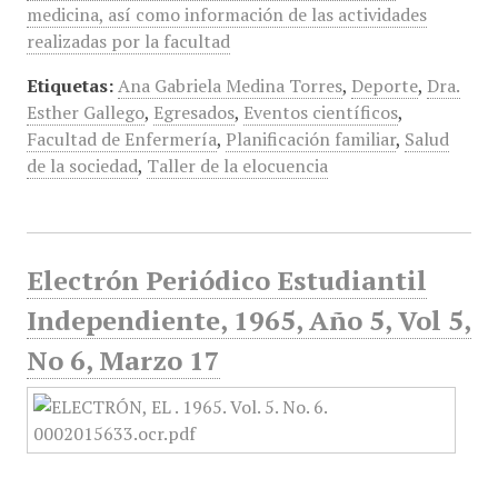
medicina, así como información de las actividades
realizadas por la facultad
Etiquetas:
Ana Gabriela Medina Torres
,
Deporte
,
Dra.
Esther Gallego
,
Egresados
,
Eventos científicos
,
Facultad de Enfermería
,
Planificación familiar
,
Salud
de la sociedad
,
Taller de la elocuencia
Electrón Periódico Estudiantil
Independiente, 1965, Año 5, Vol 5,
No 6, Marzo 17