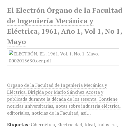
El Electrón Órgano de la Facultad
de Ingeniería Mecánica y
Eléctrica, 1961, Año 1, Vol 1, No 1,
Mayo
Órgano de la Facultad de Ingeniería Mecánica y
Eléctrica. Dirigida por Mario Sánchez Acosta y
publicada durante la década de los sesenta. Contiene
noticias universitarias, notas sobre industria eléctrica,
editoriales, noticias de la Facultad, así…
Etiquetas:
Cibernética
,
Electricidad
,
Ideal
,
Industria
,