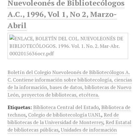
Nuevoleonés de Bibliotecólogos
A.C., 1996, Vol 1, No 2, Marzo-
Abril
Boletín del Colegio Nuevoleonés de Bibliotecólogos A.
C. Contiene información sobre bibliotecología, ciencias
de la información, bases de datos, bibliotecas de Nuevo
León, proyectos de bibliotecas, etcétera.
Etiquetas:
Biblioteca Central del Estado
,
Biblioteca de
technos
,
Colegio de bibliotecología UANL
,
Red de
bibliotecas de la Universidad de Monterrey
,
Red Estatal
de bibliotecas públicas
,
Unidades de información