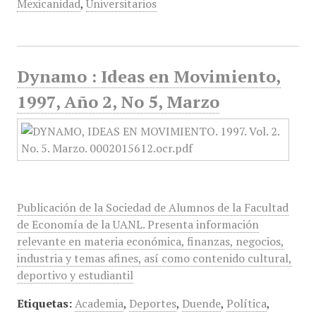
Mexicanidad
,
Universitarios
Dynamo : Ideas en Movimiento,
1997, Año 2, No 5, Marzo
Publicación de la Sociedad de Alumnos de la Facultad
de Economía de la UANL. Presenta información
relevante en materia económica, finanzas, negocios,
industria y temas afines, así como contenido cultural,
deportivo y estudiantil
Etiquetas:
Academia
,
Deportes
,
Duende
,
Política
,