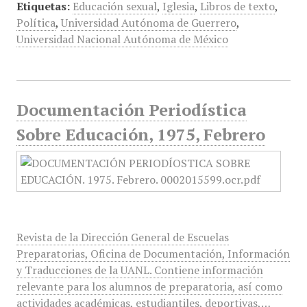
Etiquetas:
Educación sexual
,
Iglesia
,
Libros de texto
,
Política
,
Universidad Autónoma de Guerrero
,
Universidad Nacional Autónoma de México
Documentación Periodística
Sobre Educación, 1975, Febrero
Revista de la Dirección General de Escuelas
Preparatorias, Oficina de Documentación, Información
y Traducciones de la UANL. Contiene información
relevante para los alumnos de preparatoria, así como
actividades académicas, estudiantiles, deportivas,…