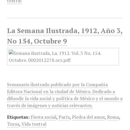
teatral
La Semana Ilustrada, 1912, Año 3,
No 154, Octubre 9
Semanario ilustrado publicado por la Compañía
Editora Nacional en la ciudad de México. Dedicado a
difundir la vida social y política de México y el mundo a
través de imágenes y noticias relevantes.
Etiquetas:
Fiesta social
,
París
,
Piedra del amor
,
Roma
,
Toros
,
Vida teatral