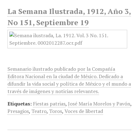
La Semana Ilustrada, 1912, Año 3,
No 151, Septiembre 19
Semanario ilustrado publicado por la Compañía
Editora Nacional en la ciudad de México. Dedicado a
difundir la vida social y política de México y el mundo a
través de imágenes y noticias relevantes.
Etiquetas:
Fiestas patrias
,
José María Morelos y Pavón
,
Presagios
,
Teatro
,
Toros
,
Voces de libertad