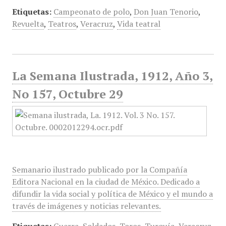
Etiquetas:
Campeonato de polo
,
Don Juan Tenorio
,
Revuelta
,
Teatros
,
Veracruz
,
Vida teatral
La Semana Ilustrada, 1912, Año 3,
No 157, Octubre 29
Semanario ilustrado publicado por la Compañía
Editora Nacional en la ciudad de México. Dedicado a
difundir la vida social y política de México y el mundo a
través de imágenes y noticias relevantes.