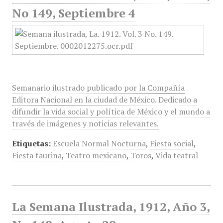
No 149, Septiembre 4
Semanario ilustrado publicado por la Compañía
Editora Nacional en la ciudad de México. Dedicado a
difundir la vida social y política de México y el mundo a
través de imágenes y noticias relevantes.
Etiquetas:
Escuela Normal Nocturna
,
Fiesta social
,
Fiesta taurina
,
Teatro mexicano
,
Toros
,
Vida teatral
La Semana Ilustrada, 1912, Año 3,