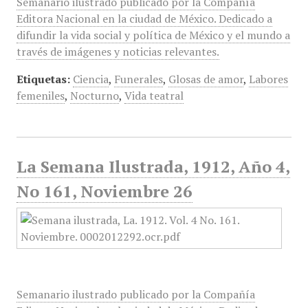
Semanario ilustrado publicado por la Compañía
Editora Nacional en la ciudad de México. Dedicado a
difundir la vida social y política de México y el mundo a
través de imágenes y noticias relevantes.
Etiquetas:
Ciencia
,
Funerales
,
Glosas de amor
,
Labores
femeniles
,
Nocturno
,
Vida teatral
La Semana Ilustrada, 1912, Año 4,
No 161, Noviembre 26
Semanario ilustrado publicado por la Compañía