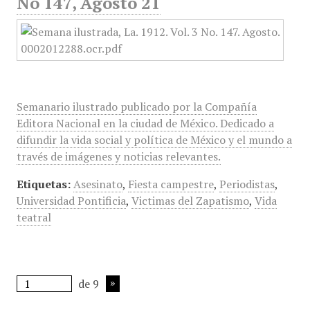
No 147, Agosto 21
Semanario ilustrado publicado por la Compañía
Editora Nacional en la ciudad de México. Dedicado a
difundir la vida social y política de México y el mundo a
través de imágenes y noticias relevantes.
Etiquetas:
Asesinato
,
Fiesta campestre
,
Periodistas
,
Universidad Pontificia
,
Victimas del Zapatismo
,
Vida
teatral
de 9