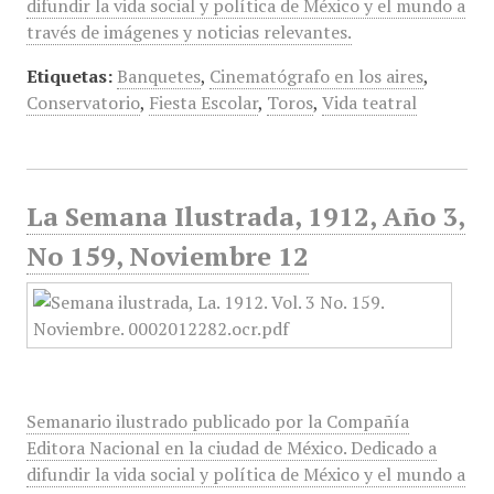
difundir la vida social y política de México y el mundo a
través de imágenes y noticias relevantes.
Etiquetas:
Banquetes
,
Cinematógrafo en los aires
,
Conservatorio
,
Fiesta Escolar
,
Toros
,
Vida teatral
La Semana Ilustrada, 1912, Año 3,
No 159, Noviembre 12
Semanario ilustrado publicado por la Compañía
Editora Nacional en la ciudad de México. Dedicado a
difundir la vida social y política de México y el mundo a