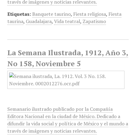
través de imágenes y noticias relevantes.
Etiquetas:
Banquete taurino
,
Fiesta religiosa
,
Fiesta
taurina
,
Guadalajara
,
Vida teatral
,
Zapatismo
La Semana Ilustrada, 1912, Año 3,
No 158, Noviembre 5
Semanario ilustrado publicado por la Compañía
Editora Nacional en la ciudad de México. Dedicado a
difundir la vida social y política de México y el mundo a
través de imágenes y noticias relevantes.