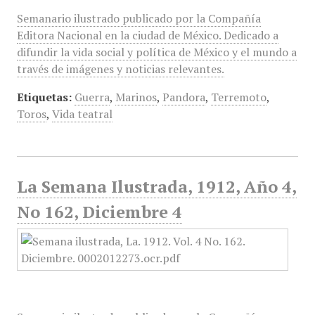
Semanario ilustrado publicado por la Compañía
Editora Nacional en la ciudad de México. Dedicado a
difundir la vida social y política de México y el mundo a
través de imágenes y noticias relevantes.
Etiquetas:
Guerra
,
Marinos
,
Pandora
,
Terremoto
,
Toros
,
Vida teatral
La Semana Ilustrada, 1912, Año 4,
No 162, Diciembre 4