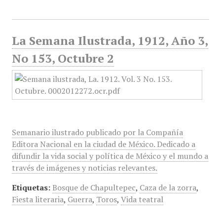
La Semana Ilustrada, 1912, Año 3,
No 153, Octubre 2
Semanario ilustrado publicado por la Compañía
Editora Nacional en la ciudad de México. Dedicado a
difundir la vida social y política de México y el mundo a
través de imágenes y noticias relevantes.
Etiquetas:
Bosque de Chapultepec
,
Caza de la zorra
,
Fiesta literaria
,
Guerra
,
Toros
,
Vida teatral