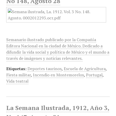
No 148, Agosto 28
Semanario ilustrado publicado por la Compañía
Editora Nacional en la ciudad de México. Dedicado a
difundir la vida social y política de México y el mundo a
través de imágenes y noticias relevantes.
Etiquetas:
Deportes taurinos
,
Escuela de Agricultura
,
Fiesta militar
,
Incendio en Montemorelos
,
Portugal
,
Vida teatral
La Semana Ilustrada, 1912, Año 3,