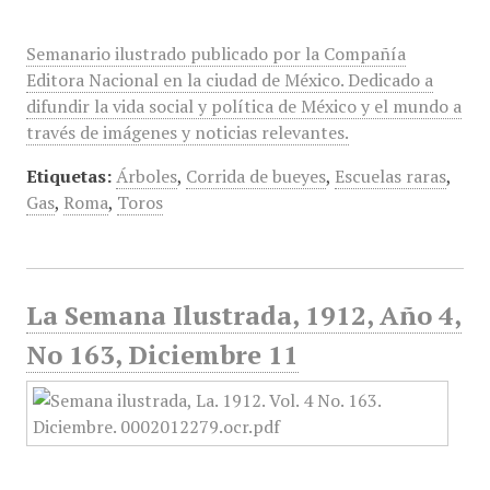
Semanario ilustrado publicado por la Compañía
Editora Nacional en la ciudad de México. Dedicado a
difundir la vida social y política de México y el mundo a
través de imágenes y noticias relevantes.
Etiquetas:
Árboles
,
Corrida de bueyes
,
Escuelas raras
,
Gas
,
Roma
,
Toros
La Semana Ilustrada, 1912, Año 4,
No 163, Diciembre 11