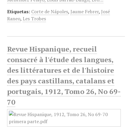
Etiquetas:
Corte de Nápoles
,
Jaume Febrer
,
José
Raneo
,
Les Trobes
Revue Hispanique, recueil
consacré à l'étude des langues,
des littératures et de l'histoire
des pays castillans, catalans et
portugais, 1912, Tomo 26, No 69-
70