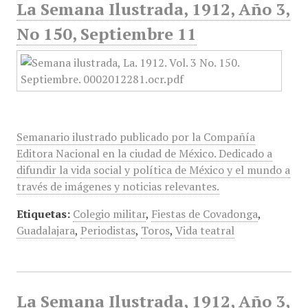
La Semana Ilustrada, 1912, Año 3,
No 150, Septiembre 11
Semanario ilustrado publicado por la Compañía
Editora Nacional en la ciudad de México. Dedicado a
difundir la vida social y política de México y el mundo a
través de imágenes y noticias relevantes.
Etiquetas:
Colegio militar
,
Fiestas de Covadonga
,
Guadalajara
,
Periodistas
,
Toros
,
Vida teatral
La Semana Ilustrada, 1912, Año 3,