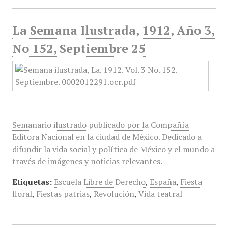
La Semana Ilustrada, 1912, Año 3,
No 152, Septiembre 25
Semanario ilustrado publicado por la Compañía
Editora Nacional en la ciudad de México. Dedicado a
difundir la vida social y política de México y el mundo a
través de imágenes y noticias relevantes.
Etiquetas:
Escuela Libre de Derecho
,
España
,
Fiesta
floral
,
Fiestas patrias
,
Revolución
,
Vida teatral