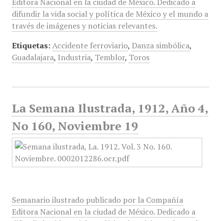
Editora Nacional en la ciudad de México. Dedicado a
difundir la vida social y política de México y el mundo a
través de imágenes y noticias relevantes.
Etiquetas:
Accidente ferroviario
,
Danza simbólica
,
Guadalajara
,
Industria
,
Temblor
,
Toros
La Semana Ilustrada, 1912, Año 4,
No 160, Noviembre 19
Semanario ilustrado publicado por la Compañía
Editora Nacional en la ciudad de México. Dedicado a