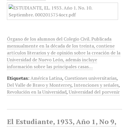
Órgano de los alumnos del Colegio Civil. Publicada
mensualmente en la década de los treinta, contiene
artículos literarios y de opinión sobre la creación de la
Universidad de Nuevo León, además incluye
información sobre las principales casas…
Etiquetas:
América Latina
,
Cuestiones universitarias
,
Del Valle de Bravo y Monterrey
,
Intenciones y señales
,
Revolución en la Universidad
,
Universidad del porvenir
El Estudiante, 1933, Año 1, No 9,