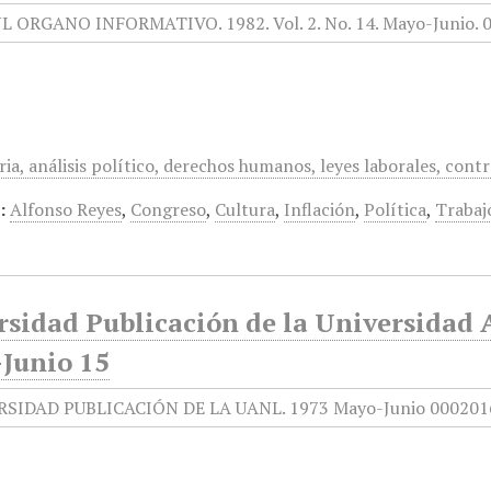
ria, análisis político, derechos humanos, leyes laborales, contr
:
Alfonso Reyes
,
Congreso
,
Cultura
,
Inflación
,
Política
,
Trabaj
rsidad Publicación de la Universidad
Junio 15