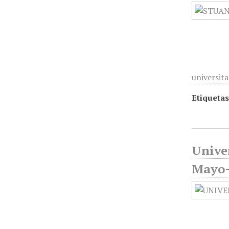
universita
Etiquetas
Unive
Mayo-