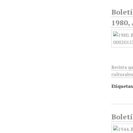
Boletí
1980, 
Revista qu
culturales
Etiquetas
Boletí