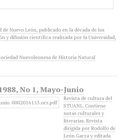
ad de Nuevo León, publicado en la década de los
 y difusión científica realizada por la Universidad,
Sociedad Nuevoleonesa de Historia Natural
1988, No 1, Mayo-Junio
Revista de cultura del
STUANL. Contiene
notas culturales y
literarias. Revista
dirigida por Rodolfo de
León Garza y editada