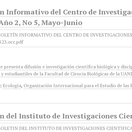
n Informativo del Centro de Investiga
Año 2, No 5, Mayo-Junio
e presenta difusión e investigación científica biológica y disc
 y estudiantiles de la Facultad de Ciencia Biológicas de la UAN
:
Ecología
,
Organización Internacional para el Estudio de las
n del Instituto de Investigaciones Cie