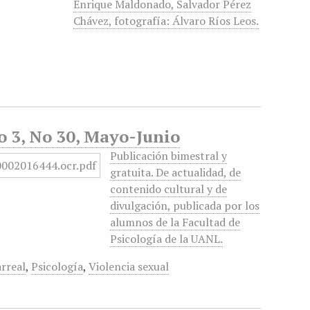
Enrique Maldonado, Salvador Pérez
Chávez, fotografía: Álvaro Ríos Leos.
o 3, No 30, Mayo-Junio
Publicación bimestral y
gratuita. De actualidad, de
contenido cultural y de
divulgación, publicada por los
alumnos de la Facultad de
Psicología de la UANL.
arreal
,
Psicología
,
Violencia sexual