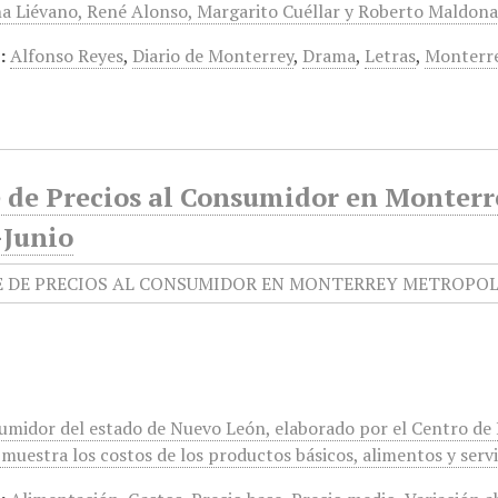
a Liévano, René Alonso, Margarito Cuéllar y Roberto Maldon
:
Alfonso Reyes
,
Diario de Monterrey
,
Drama
,
Letras
,
Monterr
e de Precios al Consumidor en Monterr
Junio
sumidor del estado de Nuevo León, elaborado por el Centro de
muestra los costos de los productos básicos, alimentos y servi