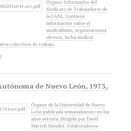
Órgano Informativo del
Sindicato de Trabajadores de
la UANL. Contiene
información sobre el
sindicalismo, organizaciones
obreras, lucha sindical
atos colectivos de trabajo.
o
 Autónoma de Nuevo León, 1973,
Órgano de la Universidad de Nuevo
León publicada semanalmente en los
años setenta. Dirigida por David
Martell Méndez. Colaboradores: