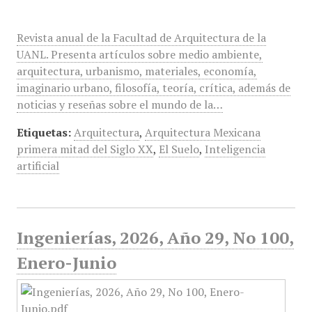
Revista anual de la Facultad de Arquitectura de la
UANL. Presenta artículos sobre medio ambiente,
arquitectura, urbanismo, materiales, economía,
imaginario urbano, filosofía, teoría, crítica, además de
noticias y reseñas sobre el mundo de la…
Etiquetas:
Arquitectura
,
Arquitectura Mexicana
primera mitad del Siglo XX
,
El Suelo
,
Inteligencia
artificial
Ingenierías, 2026, Año 29, No 100,
Enero-Junio