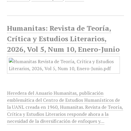
Humanitas: Revista de Teoría,
Crítica y Estudios Literarios,
2026, Vol 5, Num 10, Enero-Junio
Heredera del Anuario Humanitas, publicación
emblemática del Centro de Estudios Humanísticos de
la UANL creada en 1960, Humanitas. Revista de Teoría,
Crítica y Estudios Literarios responde ahora a la
necesidad de la diversificación de enfoques y…