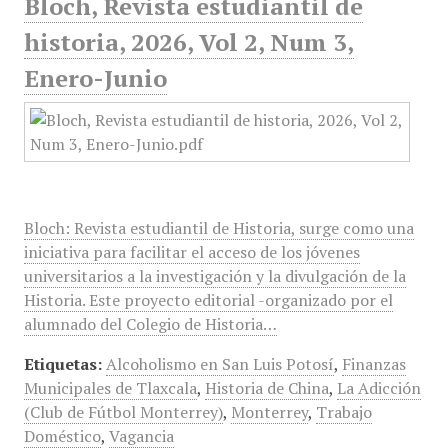
Bloch, Revista estudiantil de
historia, 2026, Vol 2, Num 3,
Enero-Junio
Bloch: Revista estudiantil de Historia, surge como una
iniciativa para facilitar el acceso de los jóvenes
universitarios a la investigación y la divulgación de la
Historia. Este proyecto editorial -organizado por el
alumnado del Colegio de Historia…
Etiquetas:
Alcoholismo en San Luis Potosí
,
Finanzas
Municipales de Tlaxcala
,
Historia de China
,
La Adicción
(Club de Fútbol Monterrey)
,
Monterrey
,
Trabajo
Doméstico
,
Vagancia