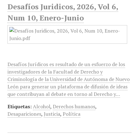
Desafíos Juridicos, 2026, Vol 6,
Num 10, Enero-Junio
Desafíos Jurídicos es resultado de un esfuerzo de los
investigadores de la Facultad de Derecho y
Criminología de la Universidad de Autónoma de Nuevo
León para generar un plataforma de difusión de ideas
que contribuyan al debate en torno al Derecho y…
Etiquetas:
Alcohol
,
Derechos humanos
,
Desapariciones
,
Justicia
,
Política