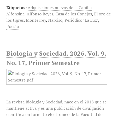
Etiquetas:
Adquisiciones nuevas de la Capilla
Alfonsina
,
Alfonso Reyes
,
Casa de los Conejos
,
El oro de
los tigres
,
Monterrey
,
Narciso
,
Periódico "La Luz"
,
Poesía
Biología y Sociedad. 2026, Vol. 9,
No. 17, Primer Semestre
La revista Biología y Sociedad, nace en el 2018 que se
mantiene activa y es una publicación de divulgación
científica en formato electrónico de la Facultad de