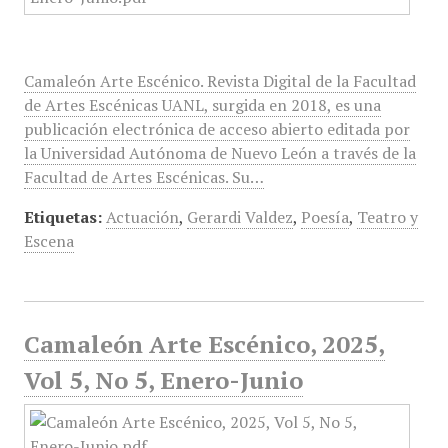
Camaleón Arte Escénico. Revista Digital de la Facultad
de Artes Escénicas UANL, surgida en 2018, es una
publicación electrónica de acceso abierto editada por
la Universidad Autónoma de Nuevo León a través de la
Facultad de Artes Escénicas. Su…
Etiquetas:
Actuación
,
Gerardi Valdez
,
Poesía
,
Teatro y
Escena
Camaleón Arte Escénico, 2025,
Vol 5, No 5, Enero-Junio