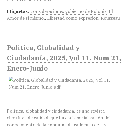
Etiquetas:
Consideraciones gobierno de Polonia
,
El
Amor de si mismo.
,
Libertad como expresion
,
Rousseau
Politica, Globalidad y
Ciudadanía, 2025, Vol 11, Num 21,
Enero-Junio
Política, globalidad y ciudadanía, es una revista
científica de calidad, que busca la socialización del
conocimiento de la comunidad académica de las