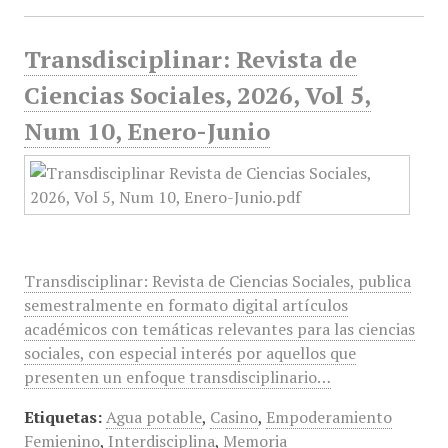
Transdisciplinar: Revista de
Ciencias Sociales, 2026, Vol 5,
Num 10, Enero-Junio
Transdisciplinar: Revista de Ciencias Sociales, publica
semestralmente en formato digital artículos
académicos con temáticas relevantes para las ciencias
sociales, con especial interés por aquellos que
presenten un enfoque transdisciplinario…
Etiquetas:
Agua potable
,
Casino
,
Empoderamiento
Femienino
,
Interdisciplina
,
Memoria