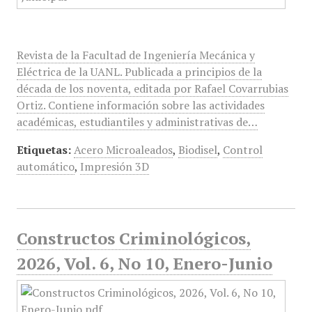
Revista de la Facultad de Ingeniería Mecánica y
Eléctrica de la UANL. Publicada a principios de la
década de los noventa, editada por Rafael Covarrubias
Ortiz. Contiene información sobre las actividades
académicas, estudiantiles y administrativas de…
Etiquetas:
Acero Microaleados
,
Biodisel
,
Control
automático
,
Impresión 3D
Constructos Criminológicos,
2026, Vol. 6, No 10, Enero-Junio