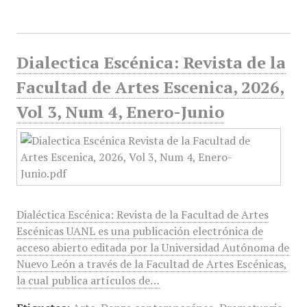
Dialectica Escénica: Revista de la
Facultad de Artes Escenica, 2026,
Vol 3, Num 4, Enero-Junio
Dialéctica Escénica: Revista de la Facultad de Artes
Escénicas UANL es una publicación electrónica de
acceso abierto editada por la Universidad Autónoma de
Nuevo León a través de la Facultad de Artes Escénicas,
la cual publica artículos de…