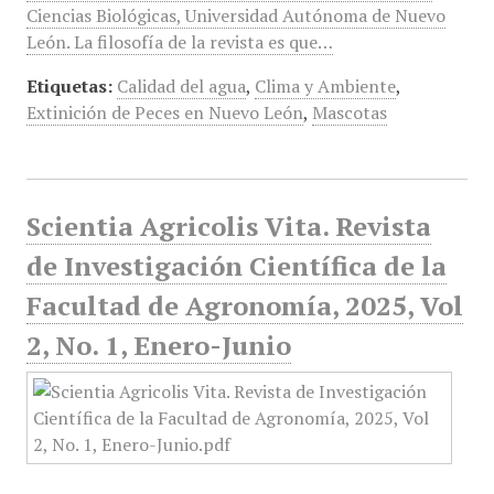
Ciencias Biológicas, Universidad Autónoma de Nuevo
León. La filosofía de la revista es que…
Etiquetas:
Calidad del agua
,
Clima y Ambiente
,
Extinición de Peces en Nuevo León
,
Mascotas
Scientia Agricolis Vita. Revista
de Investigación Científica de la
Facultad de Agronomía, 2025, Vol
2, No. 1, Enero-Junio