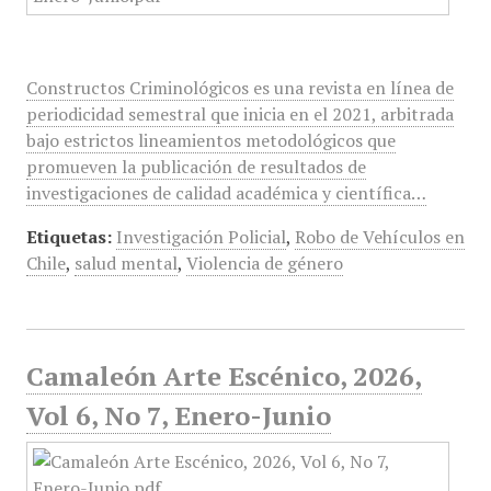
Constructos Criminológicos es una revista en línea de
periodicidad semestral que inicia en el 2021, arbitrada
bajo estrictos lineamientos metodológicos que
promueven la publicación de resultados de
investigaciones de calidad académica y científica…
Etiquetas:
Investigación Policial
,
Robo de Vehículos en
Chile
,
salud mental
,
Violencia de género
Camaleón Arte Escénico, 2026,
Vol 6, No 7, Enero-Junio