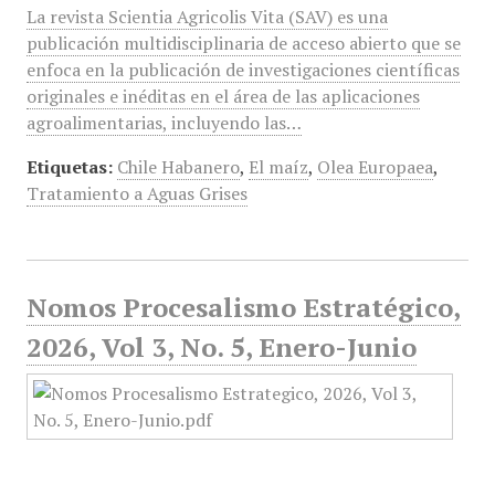
La revista Scientia Agricolis Vita (SAV) es una
publicación multidisciplinaria de acceso abierto que se
enfoca en la publicación de investigaciones científicas
originales e inéditas en el área de las aplicaciones
agroalimentarias, incluyendo las…
Etiquetas:
Chile Habanero
,
El maíz
,
Olea Europaea
,
Tratamiento a Aguas Grises
Nomos Procesalismo Estratégico,
2026, Vol 3, No. 5, Enero-Junio