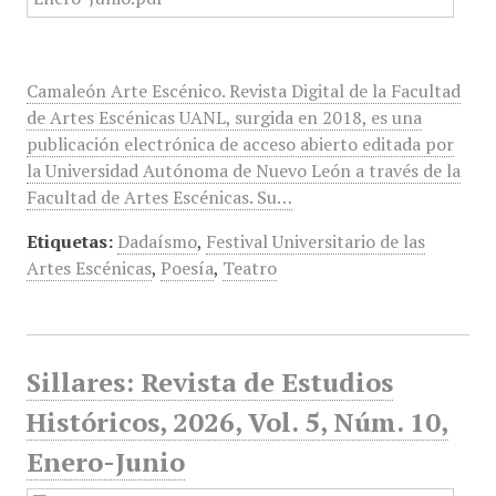
Camaleón Arte Escénico. Revista Digital de la Facultad
de Artes Escénicas UANL, surgida en 2018, es una
publicación electrónica de acceso abierto editada por
la Universidad Autónoma de Nuevo León a través de la
Facultad de Artes Escénicas. Su…
Etiquetas:
Dadaísmo
,
Festival Universitario de las
Artes Escénicas
,
Poesía
,
Teatro
Sillares: Revista de Estudios
Históricos, 2026, Vol. 5, Núm. 10,
Enero-Junio