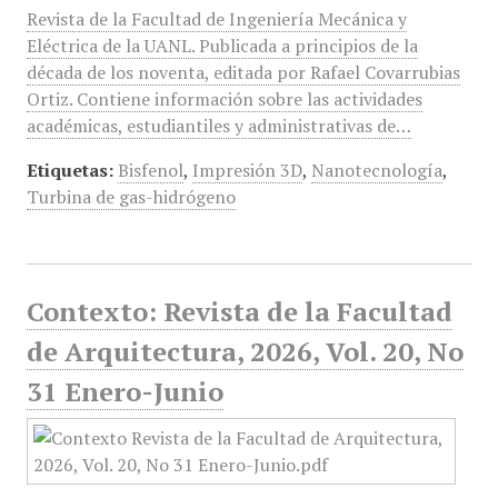
Revista de la Facultad de Ingeniería Mecánica y
Eléctrica de la UANL. Publicada a principios de la
década de los noventa, editada por Rafael Covarrubias
Ortiz. Contiene información sobre las actividades
académicas, estudiantiles y administrativas de…
Etiquetas:
Bisfenol
,
Impresión 3D
,
Nanotecnología
,
Turbina de gas-hidrógeno
Contexto: Revista de la Facultad
de Arquitectura, 2026, Vol. 20, No
31 Enero-Junio