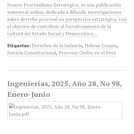
Nomos Procesalismo Estratégico, es una publicación
semestral online, dedicada a difundir investigaciones
sobre derecho procesal en perspectiva estratégica, con
el objetivo de contribuir al fortalecimiento de la
cultura del Estado Social y Democrático…
Etiquetas:
Derechos de la Infancia
,
Hebeas Corpus
,
Justicia Constitucional
,
Procesos Civiles en el Perú
Ingenierías, 2025, Año 28, No 98,
Enero-Junio