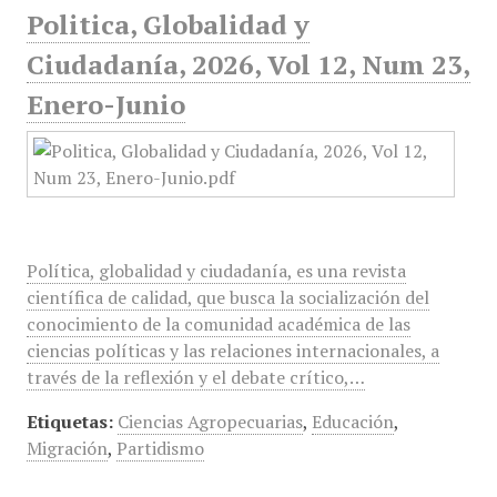
Politica, Globalidad y
Ciudadanía, 2026, Vol 12, Num 23,
Enero-Junio
Política, globalidad y ciudadanía, es una revista
científica de calidad, que busca la socialización del
conocimiento de la comunidad académica de las
ciencias políticas y las relaciones internacionales, a
través de la reflexión y el debate crítico,…
Etiquetas:
Ciencias Agropecuarias
,
Educación
,
Migración
,
Partidismo