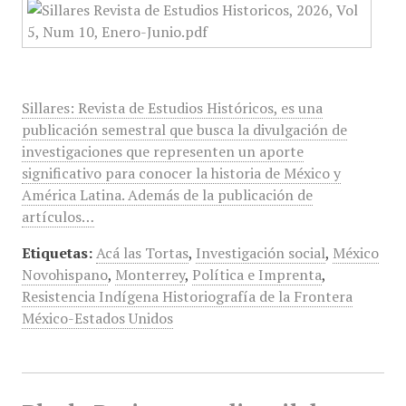
Sillares: Revista de Estudios Históricos, es una
publicación semestral que busca la divulgación de
investigaciones que representen un aporte
significativo para conocer la historia de México y
América Latina. Además de la publicación de
artículos…
Etiquetas:
Acá las Tortas
,
Investigación social
,
México
Novohispano
,
Monterrey
,
Política e Imprenta
,
Resistencia Indígena Historiografía de la Frontera
México-Estados Unidos