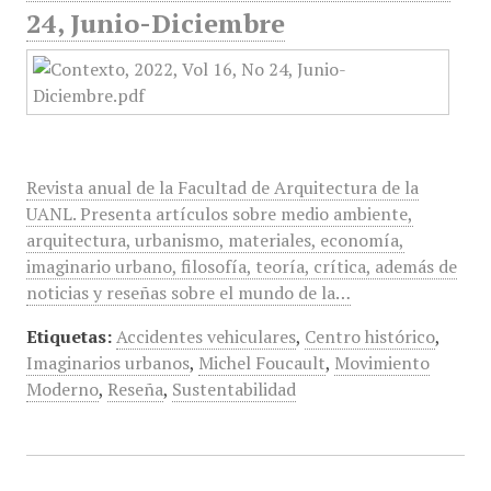
24, Junio-Diciembre
Revista anual de la Facultad de Arquitectura de la
UANL. Presenta artículos sobre medio ambiente,
arquitectura, urbanismo, materiales, economía,
imaginario urbano, filosofía, teoría, crítica, además de
noticias y reseñas sobre el mundo de la…
Etiquetas:
Accidentes vehiculares
,
Centro histórico
,
Imaginarios urbanos
,
Michel Foucault
,
Movimiento
Moderno
,
Reseña
,
Sustentabilidad