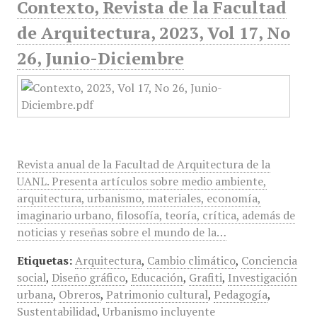
Contexto, Revista de la Facultad
de Arquitectura, 2023, Vol 17, No
26, Junio-Diciembre
Revista anual de la Facultad de Arquitectura de la
UANL. Presenta artículos sobre medio ambiente,
arquitectura, urbanismo, materiales, economía,
imaginario urbano, filosofía, teoría, crítica, además de
noticias y reseñas sobre el mundo de la…
Etiquetas:
Arquitectura
,
Cambio climático
,
Conciencia
social
,
Diseño gráfico
,
Educación
,
Grafiti
,
Investigación
urbana
,
Obreros
,
Patrimonio cultural
,
Pedagogía
,
Sustentabilidad
,
Urbanismo incluyente