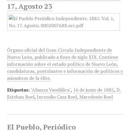
17, Agosto 23
Órgano oficial del Gran Círculo Independiente de
Nuevo León, publicado a fines de siglo XIX. Contiene
información sobre el estado político de Nuevo León,
candidaturas, postulantes e información de políticos y
miembros de la élite.
Etiquetas:
"Alianza Vandálica"
,
16 de junio de 1885
,
D.
Esteban Roel
,
Incendio Casa Roel
,
Macedonio Roel
El Pueblo, Periódico