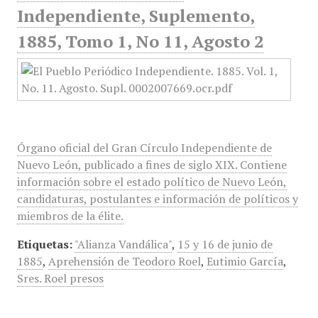
Independiente, Suplemento,
1885, Tomo 1, No 11, Agosto 2
Órgano oficial del Gran Círculo Independiente de
Nuevo León, publicado a fines de siglo XIX. Contiene
información sobre el estado político de Nuevo León,
candidaturas, postulantes e información de políticos y
miembros de la élite.
Etiquetas:
"Alianza Vandálica"
,
15 y 16 de junio de
1885
,
Aprehensión de Teodoro Roel
,
Eutimio García
,
Sres. Roel presos