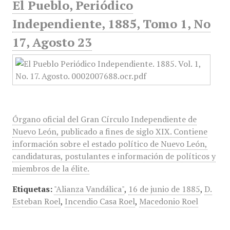
El Pueblo, Periódico
Independiente, 1885, Tomo 1, No
17, Agosto 23
Órgano oficial del Gran Círculo Independiente de
Nuevo León, publicado a fines de siglo XIX. Contiene
información sobre el estado político de Nuevo León,
candidaturas, postulantes e información de políticos y
miembros de la élite.
Etiquetas:
"Alianza Vandálica"
,
16 de junio de 1885
,
D.
Esteban Roel
,
Incendio Casa Roel
,
Macedonio Roel