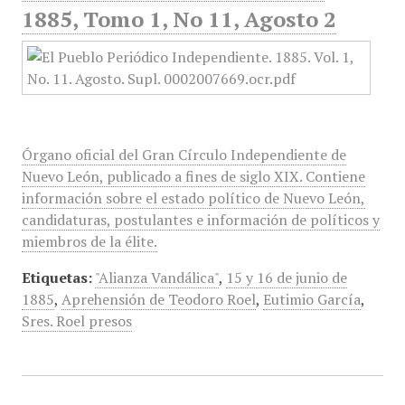
1885, Tomo 1, No 11, Agosto 2
Órgano oficial del Gran Círculo Independiente de
Nuevo León, publicado a fines de siglo XIX. Contiene
información sobre el estado político de Nuevo León,
candidaturas, postulantes e información de políticos y
miembros de la élite.
Etiquetas:
"Alianza Vandálica"
,
15 y 16 de junio de
1885
,
Aprehensión de Teodoro Roel
,
Eutimio García
,
Sres. Roel presos