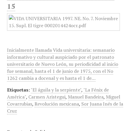
15
Inicialmente llamada Vida universitaria: semanario
informativo y cultural auspiciado por el patronato
universitario de Nuevo León, su periodicidad al inicio
fue semanal, hasta el 1 de junio de 1975, con el No
1262 cambia a docenal y es hasta el 1 de…
Etiquetas:
"El águila y la serpiente"
,
"La Fénix de
América"
,
Carmen Aristegui
,
Manuel Bandeira
,
Miguel
Covarrubias
,
Revolución mexicana
,
Sor Juana Inés de la
Cruz