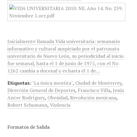
Inicialmente llamada Vida universitaria: semanario
informativo y cultural auspiciado por el patronato
universitario de Nuevo León, su periodicidad al inicio
fue semanal, hasta el 1 de junio de 1975, con el No
1262 cambia a docenal y es hasta el 1 de…
Etiquetas:
"La única mentira"
,
Ciudad de Monterrey
,
Dirección General de Deportes
,
Francisco Villa
,
Jesús
Ancer Rodríguez
,
Obesidad
,
Revolución mexicana
,
Robert Schumann
,
Violencia
Formatos de Salida