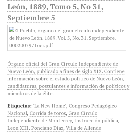
León, 1889, Tomo 5, No 31,
Septiembre 5
Órgano oficial del Gran Círculo Independiente de
Nuevo León, publicado a fines de siglo XIX. Contiene
información sobre el estado político de Nuevo León,
candidaturas, postulantes e información de políticos y
miembros de la élite.
Etiquetas:
"La New Home"
,
Congreso Pedagógico
Nacional
,
Corrida de toros
,
Gran Círculo
Independiente de Monterrey
,
Instrucción pública
,
Leon XIII
,
Ponciano Díaz
,
Villa de Allende